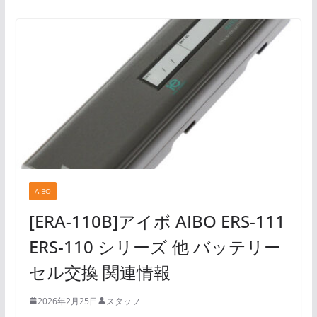
AIBO
[ERA-110B]アイボ AIBO ERS-111
ERS-110 シリーズ 他 バッテリー
セル交換 関連情報
2026年2月25日
スタッフ