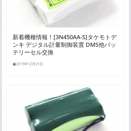
新着機種情報！[3N450AA-S]タケモトデ
ンキ デジタル計量制御装置 DMS他バッ
テリーセル交換
2015年12月21日