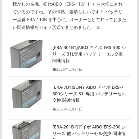
懐かしの名機、初代AIBO（ERS-110/111）を大切にされ
ているのですね。その情熱、素晴らしいです！ バッテリ
ー型番 ERA-110B を中心に、オーナーとして知っておきた
い関連情報をガイド形式でまとめました。 &
[ERA-301B1]AIBO アイボ ERS-300 シ
リーズ 31L専用 バッテリーセル交換
関連情報
2026年2月24日
[ERA-7B1]SONY AIBO アイボ ERS-7
300シリーズ 31L専用 バッテリーセル
交換 関連情報
2026年2月11日
[ERA-201B1]アイボ AIBO ERS-200 シ
リーズ 他 バッテリーセル交換 関連情