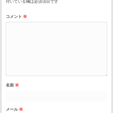
付いている欄は必須項目です
コメント
※
名前
※
メール
※