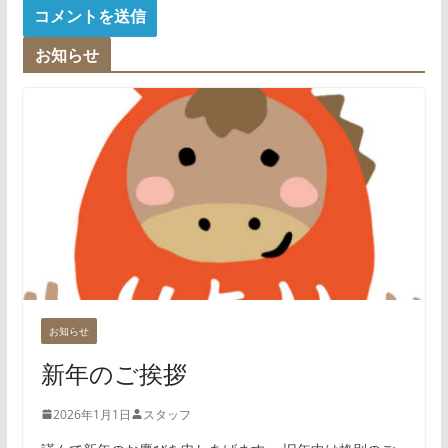
お知らせ
お知らせ
新年のご挨拶
2026年1月1日
スタッフ