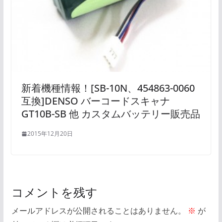
新着機種情報！[SB-10N、454863-0060
互換]DENSO バーコードスキャナ
GT10B-SB 他 カスタムバッテリー販売品
2015年12月20日
コメントを残す
メールアドレスが公開されることはありません。
※
が