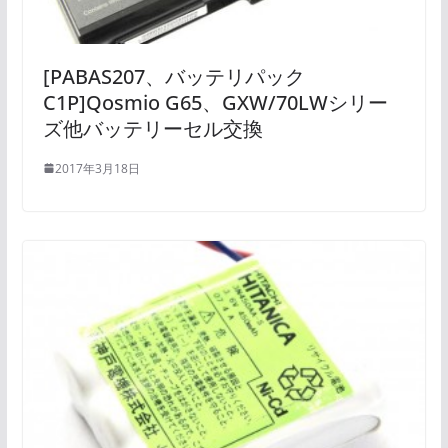
[PABAS207、バッテリパック
C1P]Qosmio G65、GXW/70LWシリー
ズ他バッテリーセル交換
2017年3月18日