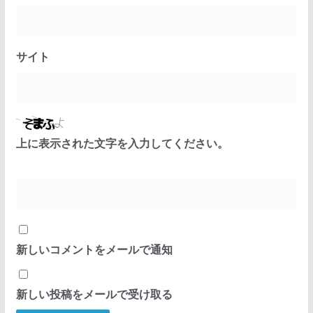
サイト
上に表示された文字を入力してください。
新しいコメントをメールで通知
新しい投稿をメールで受け取る