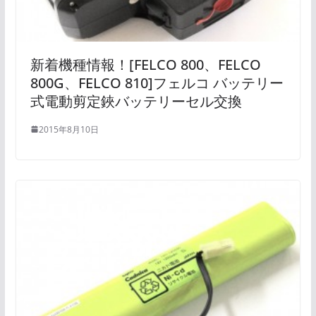
新着機種情報！[FELCO 800、FELCO
800G、FELCO 810]フェルコ バッテリー
式電動剪定鋏バッテリーセル交換
2015年8月10日