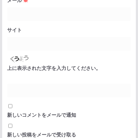
メール
※
サイト
上に表示された文字を入力してください。
新しいコメントをメールで通知
新しい投稿をメールで受け取る