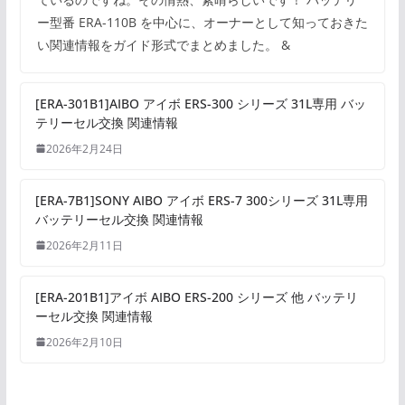
ー型番 ERA-110B を中心に、オーナーとして知っておきた
い関連情報をガイド形式でまとめました。 &
[ERA-301B1]AIBO アイボ ERS-300 シリーズ 31L専用 バッ
テリーセル交換 関連情報
2026年2月24日
[ERA-7B1]SONY AIBO アイボ ERS-7 300シリーズ 31L専用
バッテリーセル交換 関連情報
2026年2月11日
[ERA-201B1]アイボ AIBO ERS-200 シリーズ 他 バッテリ
ーセル交換 関連情報
2026年2月10日