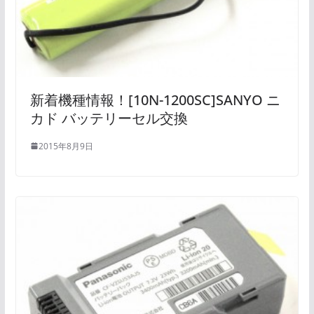
新着機種情報！[10N-1200SC]SANYO ニ
カド バッテリーセル交換
2015年8月9日