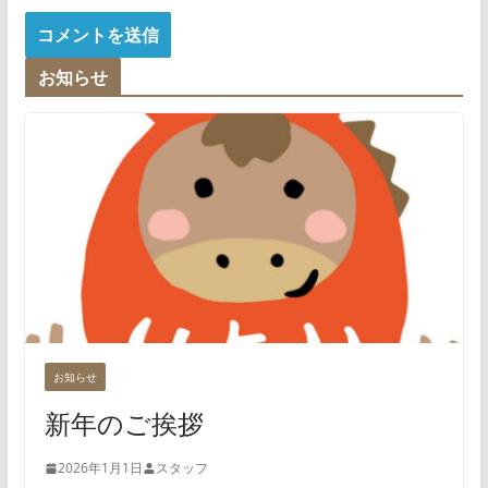
お知らせ
お知らせ
新年のご挨拶
2026年1月1日
スタッフ