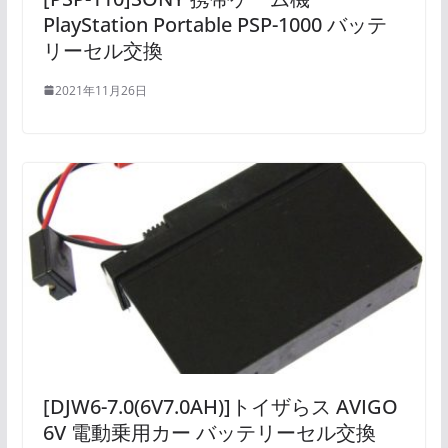
PlayStation Portable PSP-1000 バッテ
リーセル交換
2021年11月26日
[DJW6-7.0(6V7.0AH)]トイザらス AVIGO
6V 電動乗用カー バッテリーセル交換