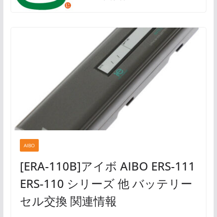
AIBO
[ERA-110B]アイボ AIBO ERS-111
ERS-110 シリーズ 他 バッテリー
セル交換 関連情報