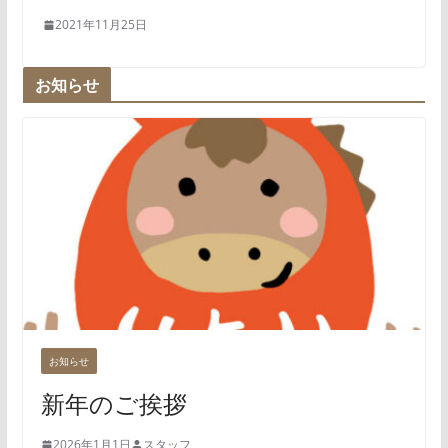
2021年11月25日
お知らせ
お知らせ
新年のご挨拶
2026年1月1日
スタッフ