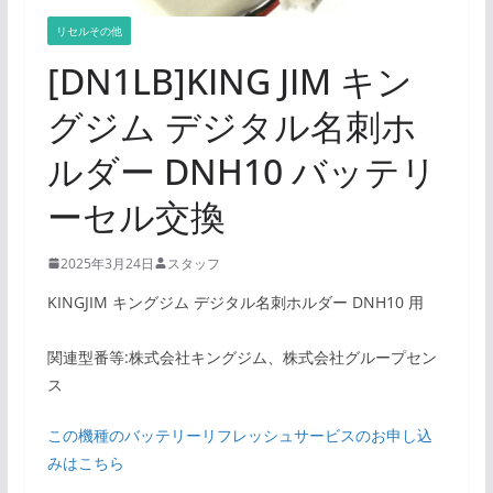
リセルその他
[DN1LB]KING JIM キン
グジム デジタル名刺ホ
ルダー DNH10 バッテリ
ーセル交換
2025年3月24日
スタッフ
KINGJIM キングジム デジタル名刺ホルダー DNH10 用
関連型番等:株式会社キングジム、株式会社グループセン
ス
この機種のバッテリーリフレッシュサービスのお申し込
みはこちら