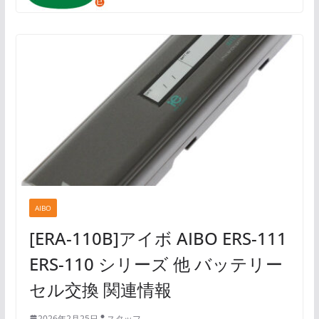
AIBO
[ERA-110B]アイボ AIBO ERS-111
ERS-110 シリーズ 他 バッテリー
セル交換 関連情報
2026年2月25日
スタッフ