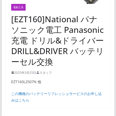
電動工具
[EZT160]National パナ
ソニック電工 Panasonic
充電 ドリル&ドライバー
DRILL&DRIVER バッテリ
ーセル交換
2025年3月25日
スタッフ
EZT160L2507N 他
この機種のバッテリーリフレッシュサービスのお申し込
みはこちら