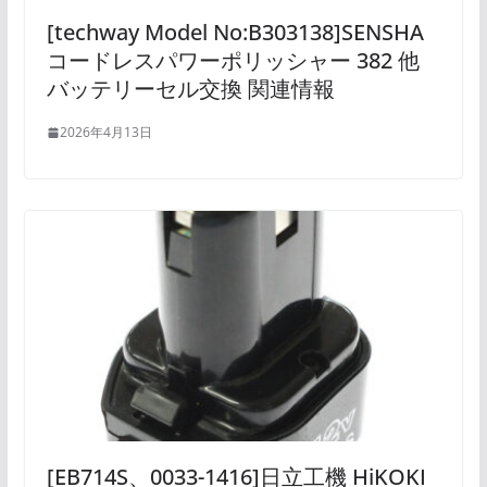
[techway Model No:B303138]SENSHA
コードレスパワーポリッシャー 382 他
バッテリーセル交換 関連情報
2026年4月13日
[EB714S、0033-1416]日立工機 HiKOKI