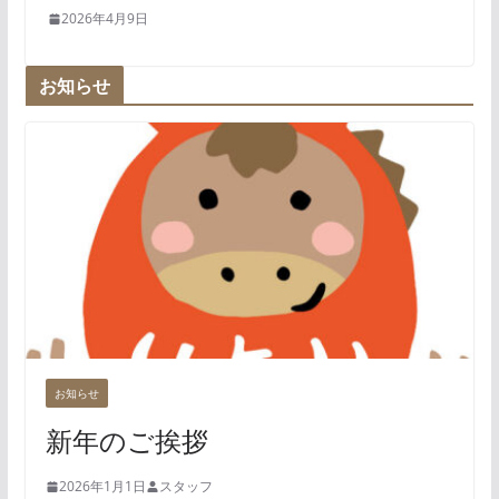
2026年4月9日
お知らせ
お知らせ
新年のご挨拶
2026年1月1日
スタッフ