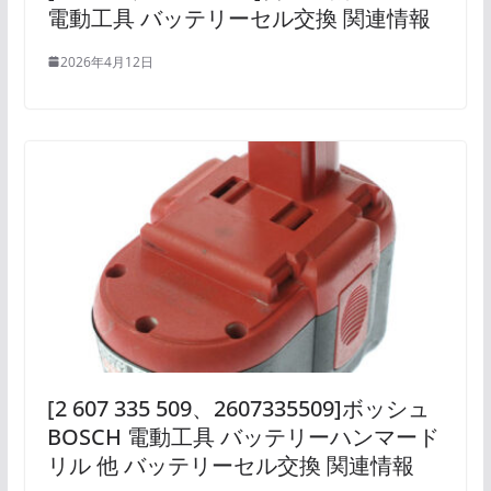
電動工具 バッテリーセル交換 関連情報
2026年4月12日
[2 607 335 509、2607335509]ボッシュ
BOSCH 電動工具 バッテリーハンマード
リル 他 バッテリーセル交換 関連情報