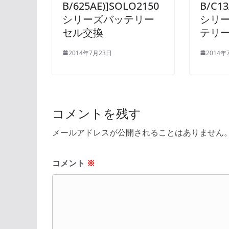
B/625AE)]SOLO2150
B/C13
シリーズバッテリー
シリ
セル交換
テリ
2014年7月23日
2014年
コメントを残す
メールアドレスが公開されることはありません
コメント
※