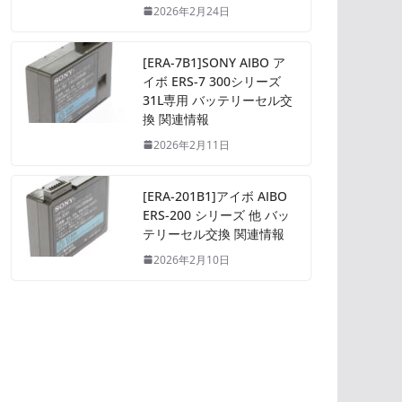
2026年2月24日
[ERA-7B1]SONY AIBO ア
イボ ERS-7 300シリーズ
31L専用 バッテリーセル交
換 関連情報
2026年2月11日
[ERA-201B1]アイボ AIBO
ERS-200 シリーズ 他 バッ
テリーセル交換 関連情報
2026年2月10日