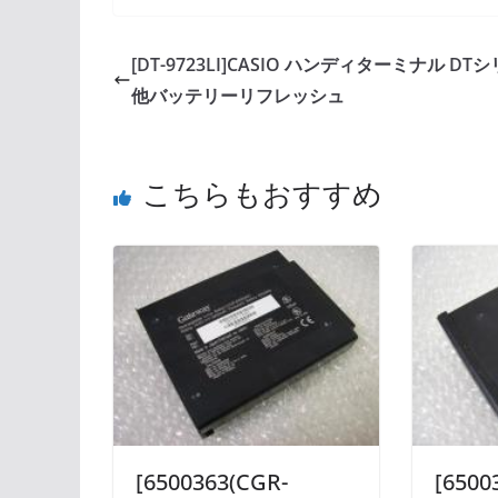
[DT-9723LI]CASIO ハンディターミナル DT
他バッテリーリフレッシュ
こちらもおすすめ
[6500363(CGR-
[6500