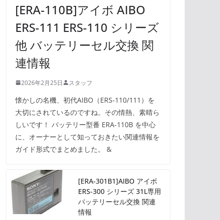
[ERA-110B]アイボ AIBO
ERS-111 ERS-110 シリーズ
他 バッテリーセル交換 関
連情報
2026年2月25日
スタッフ
懐かしの名機、初代AIBO（ERS-110/111）を
大切にされているのですね。その情熱、素晴ら
しいです！ バッテリー型番 ERA-110B を中心
に、オーナーとして知っておきたい関連情報を
ガイド形式でまとめました。 &
[ERA-301B1]AIBO アイボ
ERS-300 シリーズ 31L専用
バッテリーセル交換 関連
情報