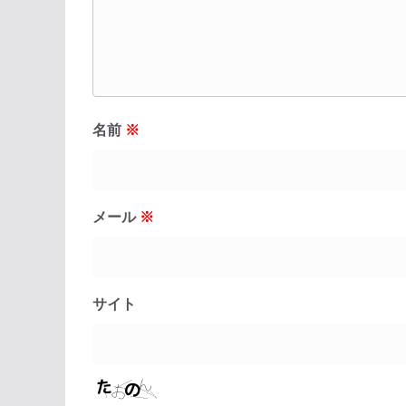
名前
※
メール
※
サイト