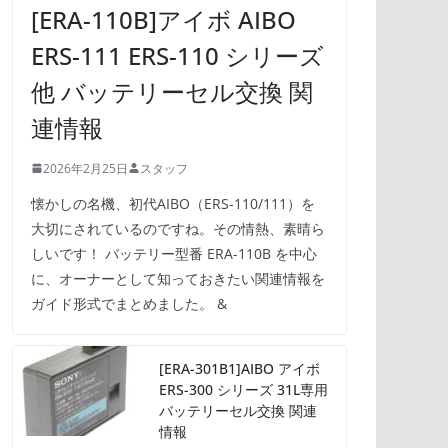
[ERA-110B]アイボ AIBO
ERS-111 ERS-110 シリーズ
他 バッテリーセル交換 関
連情報
2026年2月25日
スタッフ
懐かしの名機、初代AIBO（ERS-110/111）を
大切にされているのですね。その情熱、素晴ら
しいです！ バッテリー型番 ERA-110B を中心
に、オーナーとして知っておきたい関連情報を
ガイド形式でまとめました。 &
[ERA-301B1]AIBO アイボ
ERS-300 シリーズ 31L専用
バッテリーセル交換 関連
情報