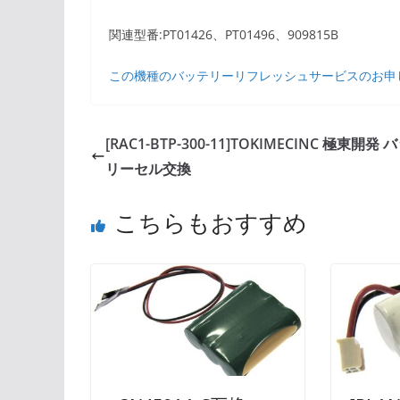
関連型番:PT01426、PT01496、909815B
この機種のバッテリーリフレッシュサービスのお申
[RAC1-BTP-300-11]TOKIMECINC 極東開発 
リーセル交換
こちらもおすすめ