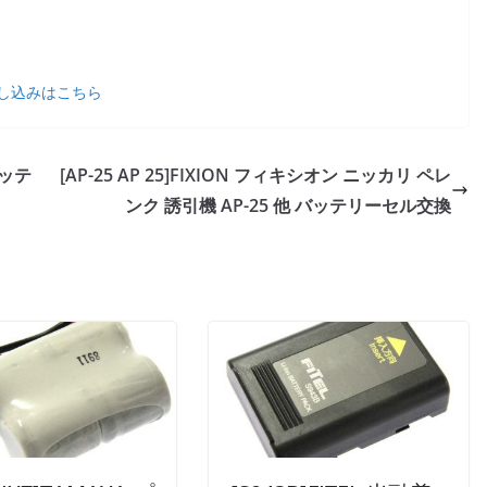
し込みはこちら
バッテ
[AP-25 AP 25]FIXION フィキシオン ニッカリ ペレ
ンク 誘引機 AP-25 他 バッテリーセル交換