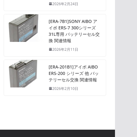
2026年2月24日
[ERA-7B1]SONY AIBO ア
イボ ERS-7 300シリーズ
31L専用 バッテリーセル交
換 関連情報
2026年2月11日
[ERA-201B1]アイボ AIBO
ERS-200 シリーズ 他 バッ
テリーセル交換 関連情報
2026年2月10日