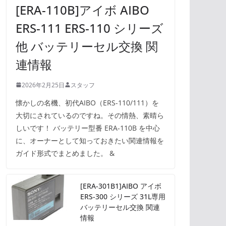
[ERA-110B]アイボ AIBO
ERS-111 ERS-110 シリーズ
他 バッテリーセル交換 関
連情報
2026年2月25日
スタッフ
懐かしの名機、初代AIBO（ERS-110/111）を
大切にされているのですね。その情熱、素晴ら
しいです！ バッテリー型番 ERA-110B を中心
に、オーナーとして知っておきたい関連情報を
ガイド形式でまとめました。 &
[ERA-301B1]AIBO アイボ
ERS-300 シリーズ 31L専用
バッテリーセル交換 関連
情報