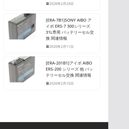
2026年2月24日
[ERA-7B1]SONY AIBO ア
イボ ERS-7 300シリーズ
31L専用 バッテリーセル交
換 関連情報
2026年2月11日
[ERA-201B1]アイボ AIBO
ERS-200 シリーズ 他 バッ
テリーセル交換 関連情報
2026年2月10日