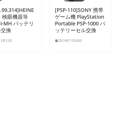
2.99.314]HEINE
[PSP-110]SONY 携帯
 検眼機器等
ゲーム機 PlayStation
 Ni-MH バッテリ
Portable PSP-1000 バ
ル交換
ッテリーセル交換
12月12日
2021年11月26日