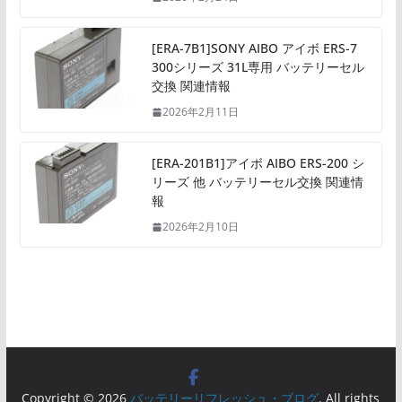
[ERA-7B1]SONY AIBO アイボ ERS-7
300シリーズ 31L専用 バッテリーセル
交換 関連情報
2026年2月11日
[ERA-201B1]アイボ AIBO ERS-200 シ
リーズ 他 バッテリーセル交換 関連情
報
2026年2月10日
Copyright © 2026
バッテリーリフレッシュ・ブログ
. All rights