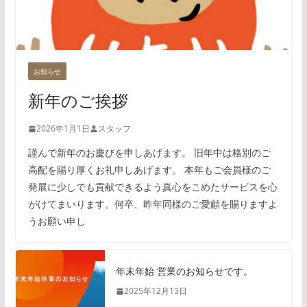
お知らせ
新年のご挨拶
2026年1月1日
スタッフ
謹んで新年のお慶びを申しあげます。 旧年中は格別のご
高配を賜り厚くお礼申しあげます。 本年もご会員様のご
発展に少しでも貢献できるよう真心をこめたサービスを心
がけてまいります。何卒、昨年同様のご愛顧を賜りますよ
うお願い申し
年末年始 営業のお知らせです。
2025年12月13日