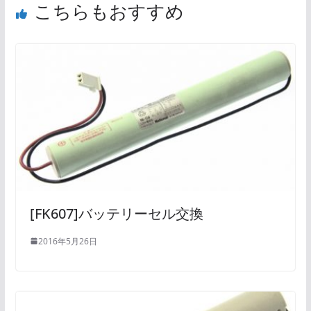
こちらもおすすめ
[FK607]バッテリーセル交換
2016年5月26日