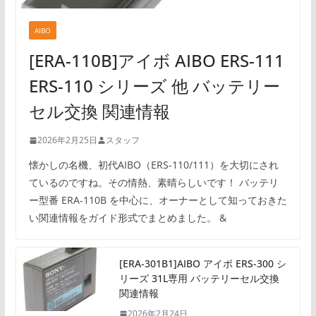
AIBO
[ERA-110B]アイボ AIBO ERS-111
ERS-110 シリーズ 他 バッテリー
セル交換 関連情報
2026年2月25日
スタッフ
懐かしの名機、初代AIBO（ERS-110/111）を大切にされ
ているのですね。その情熱、素晴らしいです！ バッテリ
ー型番 ERA-110B を中心に、オーナーとして知っておきた
い関連情報をガイド形式でまとめました。 &
[ERA-301B1]AIBO アイボ ERS-300 シ
リーズ 31L専用 バッテリーセル交換
関連情報
2026年2月24日