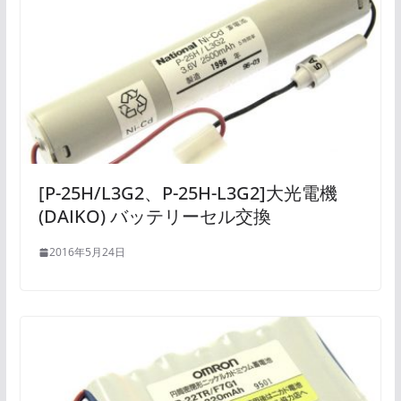
[P-25H/L3G2、P-25H-L3G2]大光電機
(DAIKO) バッテリーセル交換
2016年5月24日