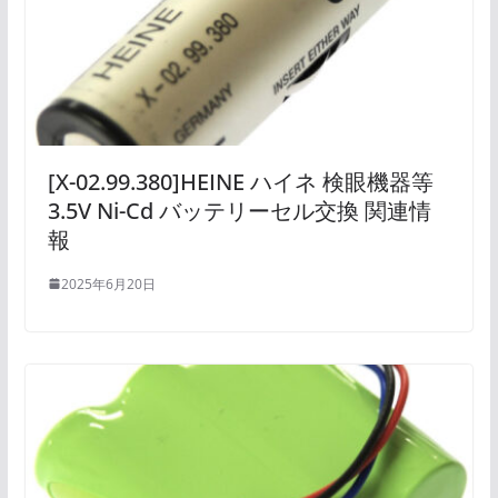
[X-02.99.380]HEINE ハイネ 検眼機器等
3.5V Ni-Cd バッテリーセル交換 関連情
報
2025年6月20日