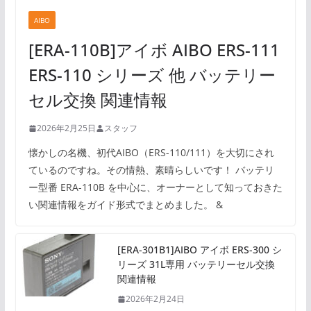
AIBO
[ERA-110B]アイボ AIBO ERS-111
ERS-110 シリーズ 他 バッテリー
セル交換 関連情報
2026年2月25日
スタッフ
懐かしの名機、初代AIBO（ERS-110/111）を大切にされ
ているのですね。その情熱、素晴らしいです！ バッテリ
ー型番 ERA-110B を中心に、オーナーとして知っておきた
い関連情報をガイド形式でまとめました。 &
[ERA-301B1]AIBO アイボ ERS-300 シ
リーズ 31L専用 バッテリーセル交換
関連情報
2026年2月24日