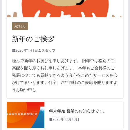
お知らせ
新年のご挨拶
2026年1月1日
スタッフ
謹んで新年のお慶びを申しあげます。 旧年中は格別のご
高配を賜り厚くお礼申しあげます。 本年もご会員様のご
発展に少しでも貢献できるよう真心をこめたサービスを心
がけてまいります。何卒、昨年同様のご愛顧を賜りますよ
うお願い申し
年末年始 営業のお知らせです。
2025年12月13日