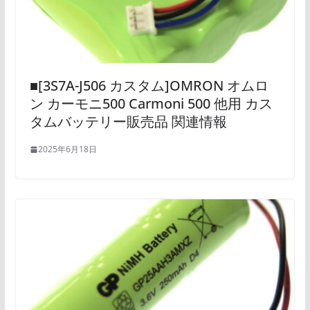
■[3S7A-J506 カスタム]OMRON オムロ
ン カーモニ500 Carmoni 500 他用 カス
タムバッテリー販売品 関連情報
2025年6月18日