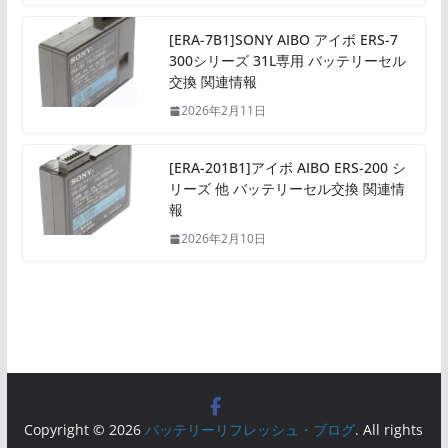
[ERA-7B1]SONY AIBO アイボ ERS-7
300シリーズ 31L専用 バッテリーセル
交換 関連情報
2026年2月11日
[ERA-201B1]アイボ AIBO ERS-200 シ
リーズ 他 バッテリーセル交換 関連情
報
2026年2月10日
Copyright © 2026
バッテリーリフレッシュ・ブログ
. All rights