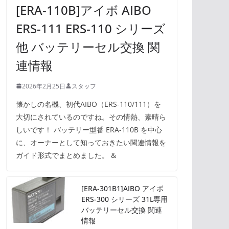
[ERA-110B]アイボ AIBO
ERS-111 ERS-110 シリーズ
他 バッテリーセル交換 関
連情報
2026年2月25日
スタッフ
懐かしの名機、初代AIBO（ERS-110/111）を
大切にされているのですね。その情熱、素晴ら
しいです！ バッテリー型番 ERA-110B を中心
に、オーナーとして知っておきたい関連情報を
ガイド形式でまとめました。 &
[ERA-301B1]AIBO アイボ
ERS-300 シリーズ 31L専用
バッテリーセル交換 関連
情報