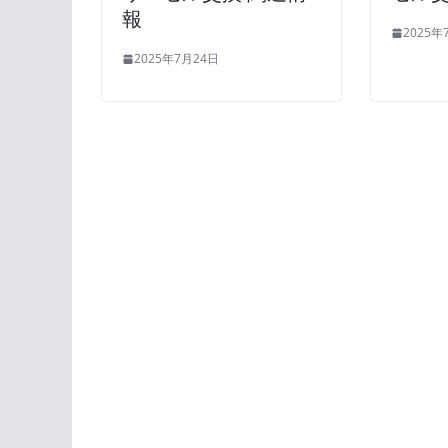
報
2025年
2025年7月24日