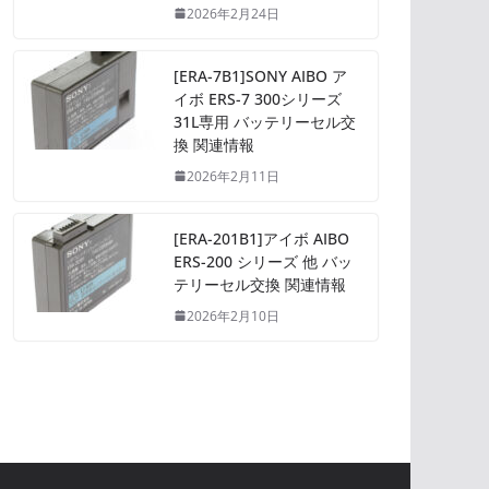
2026年2月24日
[ERA-7B1]SONY AIBO ア
イボ ERS-7 300シリーズ
31L専用 バッテリーセル交
換 関連情報
2026年2月11日
[ERA-201B1]アイボ AIBO
ERS-200 シリーズ 他 バッ
テリーセル交換 関連情報
2026年2月10日