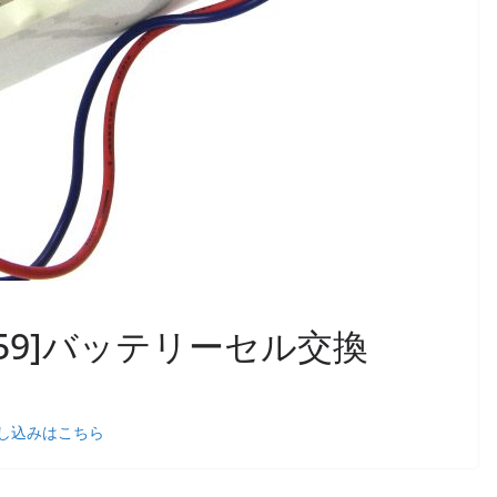
V9959]バッテリーセル交換
し込みはこちら