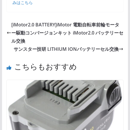
みはこちら
[iMotor2.0 BATTERY]iMotor 電動自転車前輪モータ
ー駆動コンバージョンキット iMotor2.0 バッテリーセ
ル交換
サンスター技研 LITHIUM IONバッテリーセル交換
こちらもおすすめ