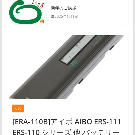
新年のご挨拶
2025年1月1日
AIBO
[ERA-110B]アイボ AIBO ERS-111
ERS-110 シリーズ 他 バッテリー