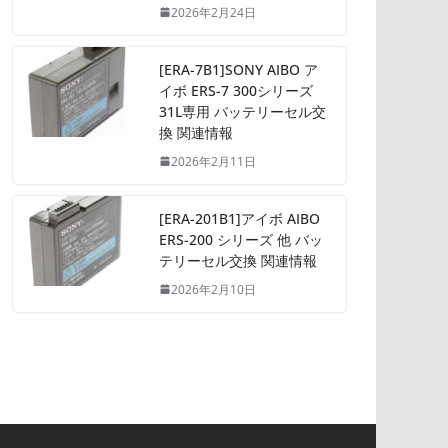
2026年2月24日
[ERA-7B1]SONY AIBO ア
イボ ERS-7 300シリーズ
31L専用 バッテリーセル交
換 関連情報
2026年2月11日
[ERA-201B1]アイボ AIBO
ERS-200 シリーズ 他 バッ
テリーセル交換 関連情報
2026年2月10日