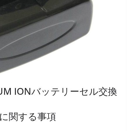
IUM IONバッテリーセル交換
に関する事項