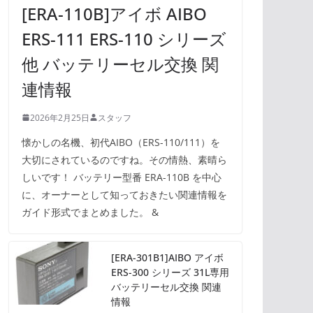
[ERA-110B]アイボ AIBO
ERS-111 ERS-110 シリーズ
他 バッテリーセル交換 関
連情報
2026年2月25日
スタッフ
懐かしの名機、初代AIBO（ERS-110/111）を
大切にされているのですね。その情熱、素晴ら
しいです！ バッテリー型番 ERA-110B を中心
に、オーナーとして知っておきたい関連情報を
ガイド形式でまとめました。 &
[ERA-301B1]AIBO アイボ
ERS-300 シリーズ 31L専用
バッテリーセル交換 関連
情報