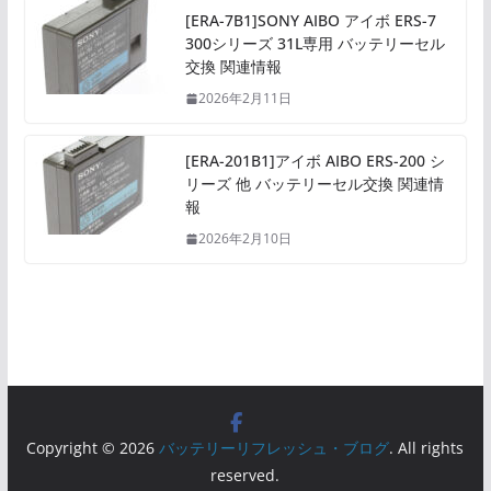
[ERA-7B1]SONY AIBO アイボ ERS-7
300シリーズ 31L専用 バッテリーセル
交換 関連情報
2026年2月11日
[ERA-201B1]アイボ AIBO ERS-200 シ
リーズ 他 バッテリーセル交換 関連情
報
2026年2月10日
Copyright © 2026
バッテリーリフレッシュ・ブログ
. All rights
reserved.