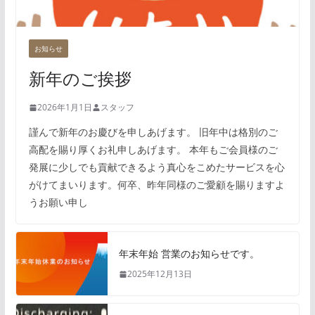
お知らせ
新年のご挨拶
2026年1月1日
スタッフ
謹んで新年のお慶びを申しあげます。 旧年中は格別のご
高配を賜り厚くお礼申しあげます。 本年もご会員様のご
発展に少しでも貢献できるよう真心をこめたサービスを心
がけてまいります。何卒、昨年同様のご愛顧を賜りますよ
うお願い申し
年末年始 営業のお知らせです。
2025年12月13日