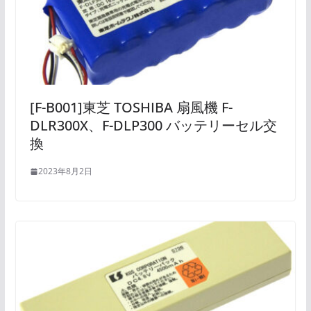
[F-B001]東芝 TOSHIBA 扇風機 F-
DLR300X、F-DLP300 バッテリーセル交
換
2023年8月2日