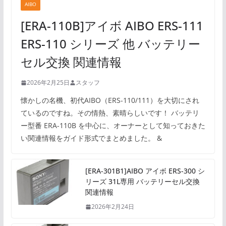
AIBO
[ERA-110B]アイボ AIBO ERS-111
ERS-110 シリーズ 他 バッテリー
セル交換 関連情報
2026年2月25日
スタッフ
懐かしの名機、初代AIBO（ERS-110/111）を大切にされ
ているのですね。その情熱、素晴らしいです！ バッテリ
ー型番 ERA-110B を中心に、オーナーとして知っておきた
い関連情報をガイド形式でまとめました。 &
[ERA-301B1]AIBO アイボ ERS-300 シ
リーズ 31L専用 バッテリーセル交換
関連情報
2026年2月24日