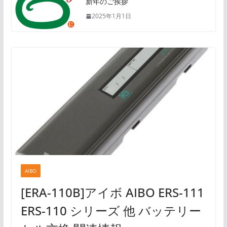
新年のご挨拶
2025年1月1日
AIBO
[ERA-110B]アイボ AIBO ERS-111
ERS-110 シリーズ 他 バッテリー