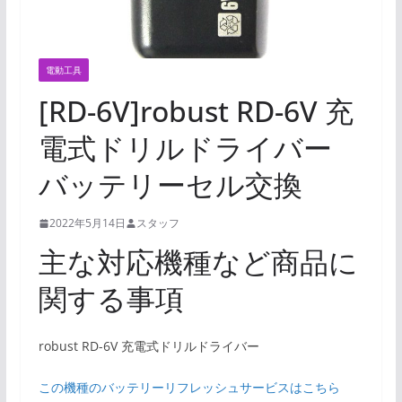
電動工具
[RD-6V]robust RD-6V 充
電式ドリルドライバー
バッテリーセル交換
2022年5月14日
スタッフ
主な対応機種など商品に
関する事項
robust RD-6V 充電式ドリルドライバー
この機種のバッテリーリフレッシュサービスはこちら