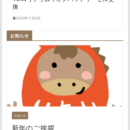
換
2020年11月4日
お知らせ
お知らせ
新年のご挨拶