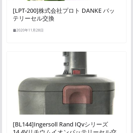
[LPT-200]株式会社プロト DANKE バッ
テリーセル交換
2020年11月28日
[BL144]Ingersoll Rand IQvシリーズ
14.4Vリチウムイオンバッテリーセル交