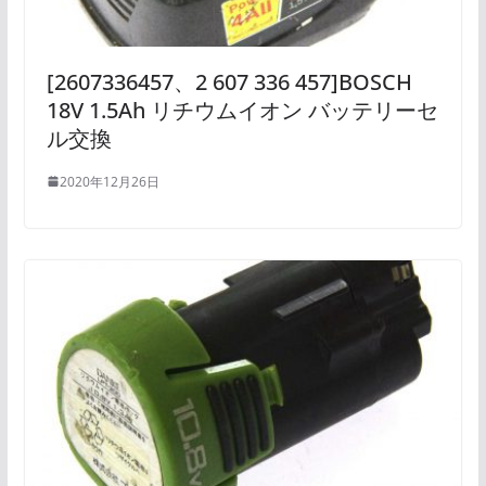
[2607336457、2 607 336 457]BOSCH
18V 1.5Ah リチウムイオン バッテリーセ
ル交換
2020年12月26日