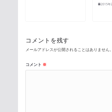
2015年
コメントを残す
メールアドレスが公開されることはありません
コメント
※