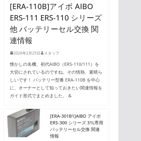
[ERA-110B]アイボ AIBO
ERS-111 ERS-110 シリーズ
他 バッテリーセル交換 関
連情報
2026年2月25日
スタッフ
懐かしの名機、初代AIBO（ERS-110/111）を
大切にされているのですね。その情熱、素晴ら
しいです！ バッテリー型番 ERA-110B を中心
に、オーナーとして知っておきたい関連情報を
ガイド形式でまとめました。 &
[ERA-301B1]AIBO アイボ
ERS-300 シリーズ 31L専用
バッテリーセル交換 関連
情報