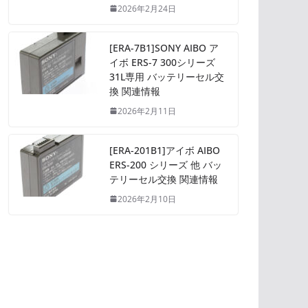
2026年2月24日
[ERA-7B1]SONY AIBO ア
イボ ERS-7 300シリーズ
31L専用 バッテリーセル交
換 関連情報
2026年2月11日
[ERA-201B1]アイボ AIBO
ERS-200 シリーズ 他 バッ
テリーセル交換 関連情報
2026年2月10日