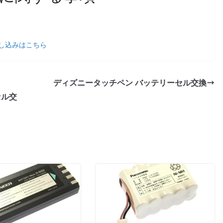
し込みはこちら
ディズニータッチペン バッテリーセル交換
セル交