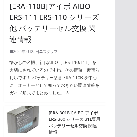
[ERA-110B]アイボ AIBO
ERS-111 ERS-110 シリーズ
他 バッテリーセル交換 関
連情報
2026年2月25日
スタッフ
懐かしの名機、初代AIBO（ERS-110/111）を
大切にされているのですね。その情熱、素晴ら
しいです！ バッテリー型番 ERA-110B を中心
に、オーナーとして知っておきたい関連情報を
ガイド形式でまとめました。 &
[ERA-301B1]AIBO アイボ
ERS-300 シリーズ 31L専用
バッテリーセル交換 関連
情報