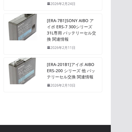
2026年2月24日
[ERA-7B1]SONY AIBO ア
イボ ERS-7 300シリーズ
31L専用 バッテリーセル交
換 関連情報
2026年2月11日
[ERA-201B1]アイボ AIBO
ERS-200 シリーズ 他 バッ
テリーセル交換 関連情報
2026年2月10日