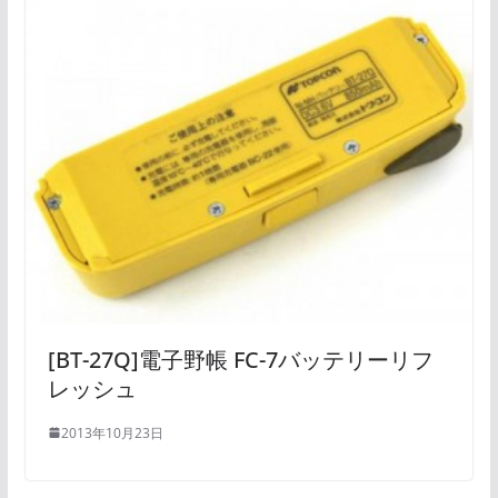
[BT-27Q]電子野帳 FC-7バッテリーリフ
レッシュ
2013年10月23日