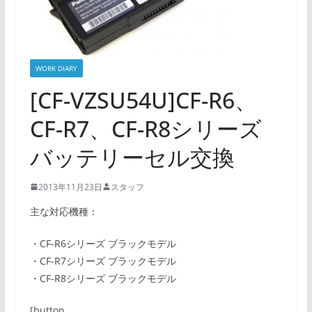
WORK DIARY
[CF-VZSU54U]CF-R6、
CF-R7、CF-R8シリーズ
バッテリーセル交換
2013年11月23日
スタッフ
主な対応機種：
・CF-R6シリーズ ブラックモデル
・CF-R7シリーズ ブラックモデル
・CF-R8シリーズ ブラックモデル
[button