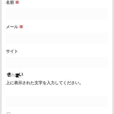
名前
※
メール
※
サイト
上に表示された文字を入力してください。