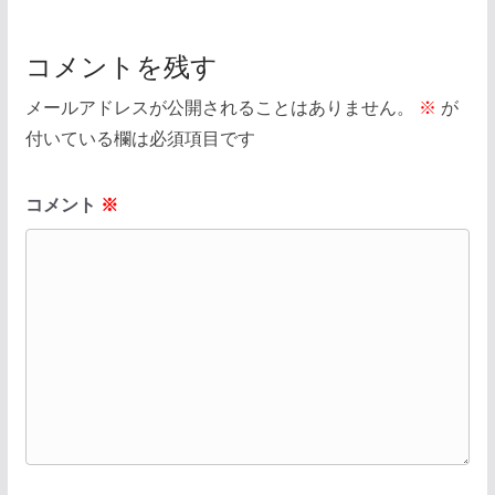
コメントを残す
メールアドレスが公開されることはありません。
※
が
付いている欄は必須項目です
コメント
※