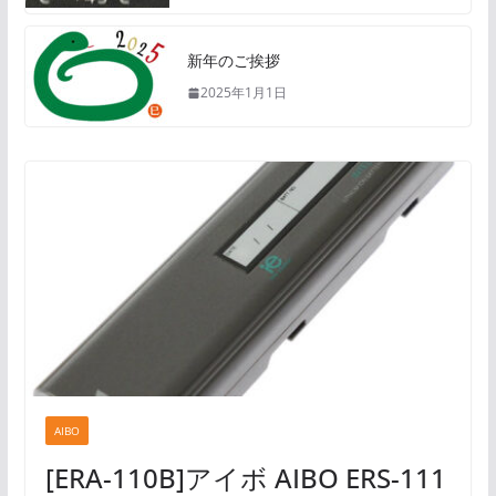
新年のご挨拶
2025年1月1日
AIBO
[ERA-110B]アイボ AIBO ERS-111