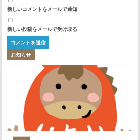
新しいコメントをメールで通知
新しい投稿をメールで受け取る
お知らせ