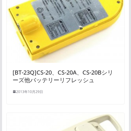
[BT-23Q]CS-20、CS-20A、CS-20Bシリ
ーズ他バッテリーリフレッシュ
2013年10月29日