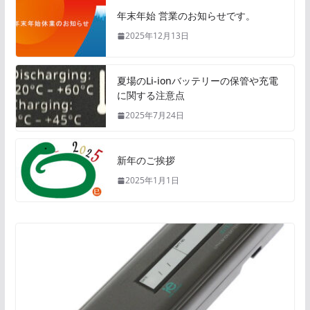
年末年始 営業のお知らせです。
2025年12月13日
夏場のLi-ionバッテリーの保管や充電
に関する注意点
2025年7月24日
新年のご挨拶
2025年1月1日