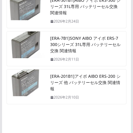
[ERA-301B1]AIBO アイボ ERS-300 シ
リーズ 31L専用 バッテリーセル交換
関連情報
2026年2月24日
[ERA-7B1]SONY AIBO アイボ ERS-7
300シリーズ 31L専用 バッテリーセル
交換 関連情報
2026年2月11日
[ERA-201B1]アイボ AIBO ERS-200 シ
リーズ 他 バッテリーセル交換 関連情
報
2026年2月10日