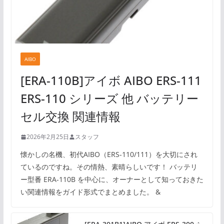
AIBO
[ERA-110B]アイボ AIBO ERS-111
ERS-110 シリーズ 他 バッテリー
セル交換 関連情報
2026年2月25日
スタッフ
懐かしの名機、初代AIBO（ERS-110/111）を大切にされ
ているのですね。その情熱、素晴らしいです！ バッテリ
ー型番 ERA-110B を中心に、オーナーとして知っておきた
い関連情報をガイド形式でまとめました。 &