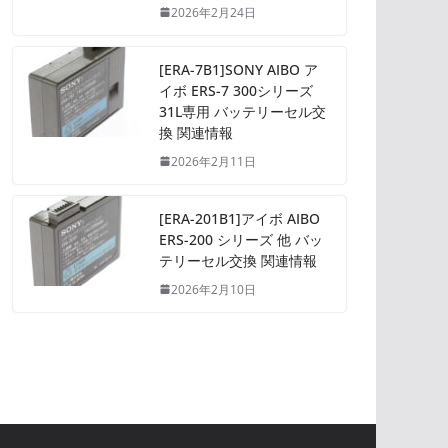
2026年2月24日
[ERA-7B1]SONY AIBO ア
イボ ERS-7 300シリーズ
31L専用 バッテリーセル交
換 関連情報
2026年2月11日
[ERA-201B1]アイボ AIBO
ERS-200 シリーズ 他 バッ
テリーセル交換 関連情報
2026年2月10日