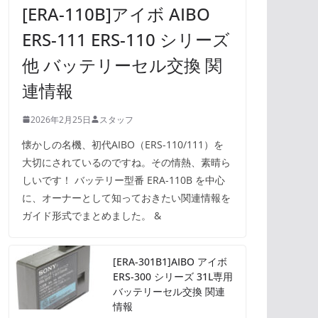
[ERA-110B]アイボ AIBO
ERS-111 ERS-110 シリーズ
他 バッテリーセル交換 関
連情報
2026年2月25日
スタッフ
懐かしの名機、初代AIBO（ERS-110/111）を
大切にされているのですね。その情熱、素晴ら
しいです！ バッテリー型番 ERA-110B を中心
に、オーナーとして知っておきたい関連情報を
ガイド形式でまとめました。 &
[ERA-301B1]AIBO アイボ
ERS-300 シリーズ 31L専用
バッテリーセル交換 関連
情報