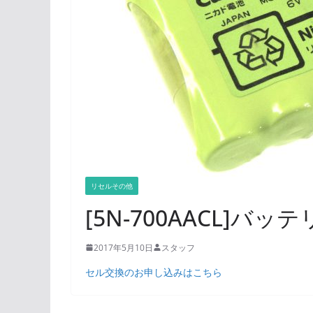
リセルその他
[5N-700AACL]バ
2017年5月10日
スタッフ
セル交換のお申し込みはこちら