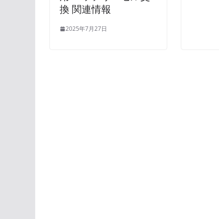
換 関連情報
2025年7月27日