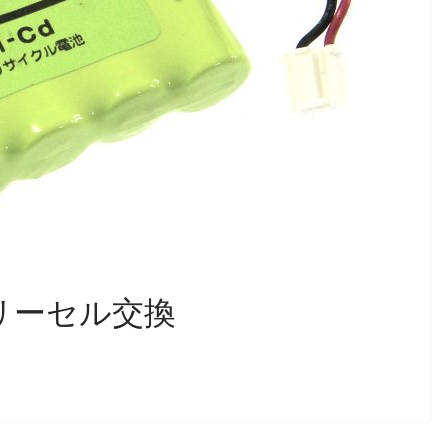
ッテリーセル交換