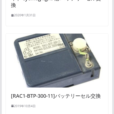
換
2020年1月31日
[RAC1-BTP-300-11]バッテリーセル交換
2019年10月4日