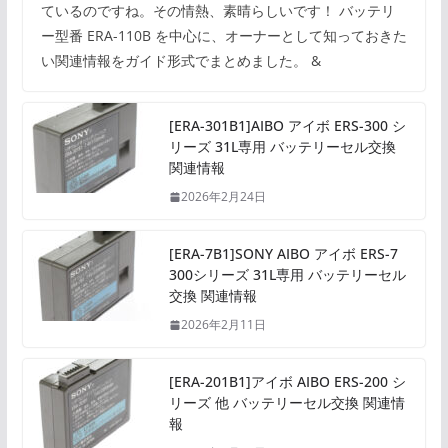
ているのですね。その情熱、素晴らしいです！ バッテリ
ー型番 ERA-110B を中心に、オーナーとして知っておきた
い関連情報をガイド形式でまとめました。 &
[ERA-301B1]AIBO アイボ ERS-300 シ
リーズ 31L専用 バッテリーセル交換
関連情報
2026年2月24日
[ERA-7B1]SONY AIBO アイボ ERS-7
300シリーズ 31L専用 バッテリーセル
交換 関連情報
2026年2月11日
[ERA-201B1]アイボ AIBO ERS-200 シ
リーズ 他 バッテリーセル交換 関連情
報