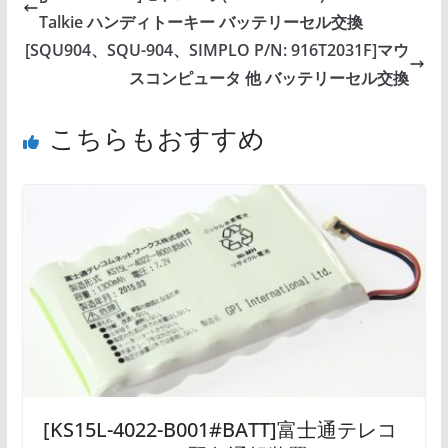
Talkie ハンディトーキー バッテリーセル交換
[SQU904、SQU-904、SIMPLO P/N: 916T2031F]マウ
スコンピュータ 他 バッテリーセル交換
こちらもおすすめ
[KS15L-4022-B001#BATT]富士通テレコ