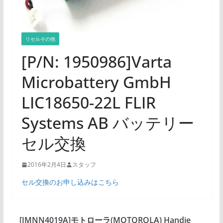
リセルその他
[P/N: 1950986]Varta
Microbattery GmbH
LIC18650-22L FLIR
Systems AB バッテリー
セル交換
2016年2月4日
スタッフ
セル交換のお申し込みはこちら
[JMNN4019A]モトローラ(MOTOROLA) Handie