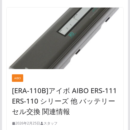
AIBO
[ERA-110B]アイボ AIBO ERS-111
ERS-110 シリーズ 他 バッテリー
セル交換 関連情報
2026年2月25日
スタッフ