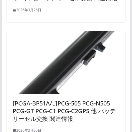
2026年3月26日
[PCGA-BP51A/L]PCG-505 PCG-N505
PCG-GT PCG-C1 PCG-C2GPS 他 バッテ
リーセル交換 関連情報
2026年3月25日