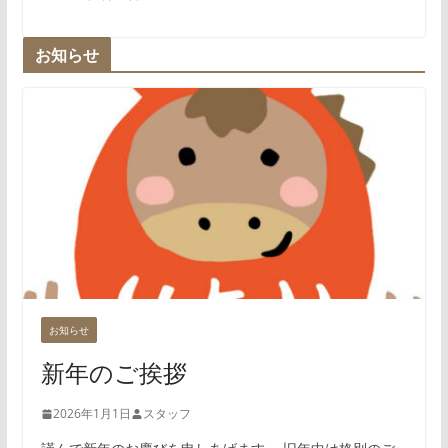
お知らせ
お知らせ
新年のご挨拶
2026年1月1日
スタッフ