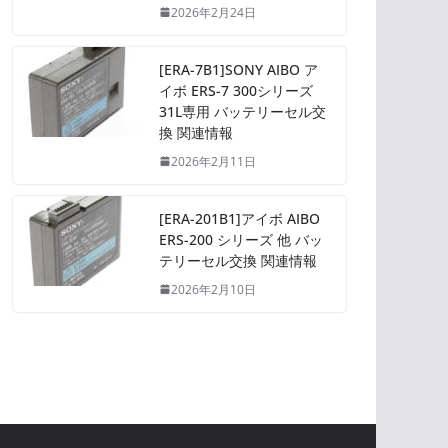
2026年2月24日
[ERA-7B1]SONY AIBO ア
イボ ERS-7 300シリーズ
31L専用 バッテリーセル交
換 関連情報
2026年2月11日
[ERA-201B1]アイボ AIBO
ERS-200 シリーズ 他 バッ
テリーセル交換 関連情報
2026年2月10日