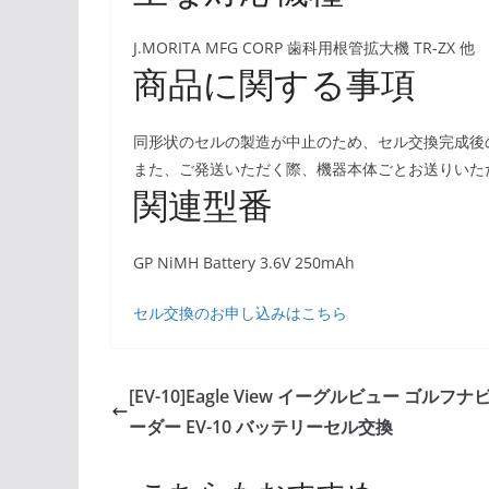
J.MORITA MFG CORP 歯科用根管拡大機 TR-ZX 他
商品に関する事項
同形状のセルの製造が中止のため、セル交換完成後
また、ご発送いただく際、機器本体ごとお送りいた
関連型番
GP NiMH Battery 3.6V 250mAh
セル交換のお申し込みはこちら
[EV-10]Eagle View イーグルビュー ゴルフ
ーダー EV-10 バッテリーセル交換