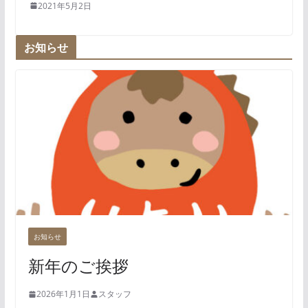
2021年5月2日
お知らせ
お知らせ
新年のご挨拶
2026年1月1日
スタッフ