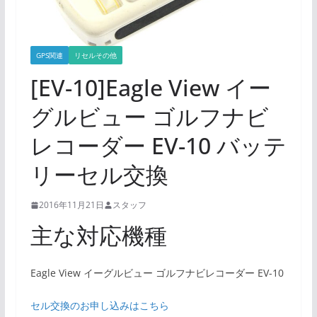
GPS関連
リセルその他
[EV-10]Eagle View イー
グルビュー ゴルフナビ
レコーダー EV-10 バッテ
リーセル交換
2016年11月21日
スタッフ
主な対応機種
Eagle View イーグルビュー ゴルフナビレコーダー EV-10
セル交換のお申し込みはこちら