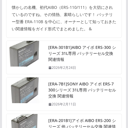
懐かしの名機、初代AIBO（ERS-110/111）を大切にされ
ているのですね。その情熱、素晴らしいです！ バッテリ
ー型番 ERA-110B を中心に、オーナーとして知っておきた
い関連情報をガイド形式でまとめました。 &
[ERA-301B1]AIBO アイボ ERS-300 シ
リーズ 31L専用 バッテリーセル交換
関連情報
2026年2月24日
[ERA-7B1]SONY AIBO アイボ ERS-7
300シリーズ 31L専用 バッテリーセル
交換 関連情報
2026年2月11日
[ERA-201B1]アイボ AIBO ERS-200 シ
リーズ 他 バッテリーセル交換 関連情