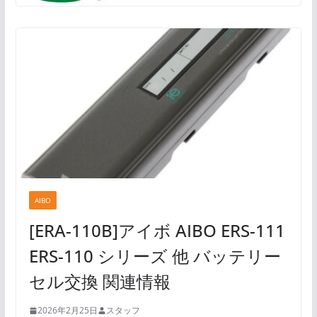
AIBO
[ERA-110B]アイボ AIBO ERS-111
ERS-110 シリーズ 他 バッテリー
セル交換 関連情報
2026年2月25日
スタッフ