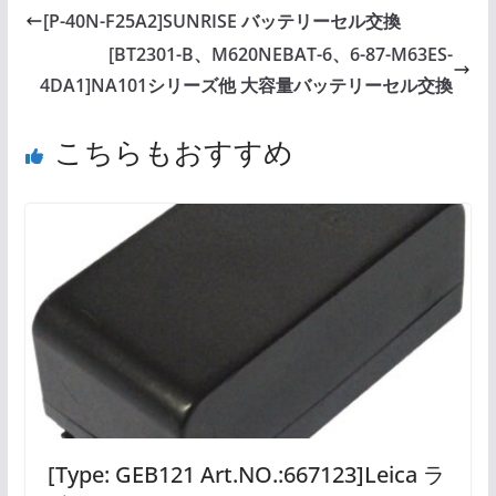
[P-40N-F25A2]SUNRISE バッテリーセル交換
[BT2301-B、M620NEBAT-6、6-87-M63ES-
4DA1]NA101シリーズ他 大容量バッテリーセル交換
こちらもおすすめ
[Type: GEB121 Art.NO.:667123]Leica ラ