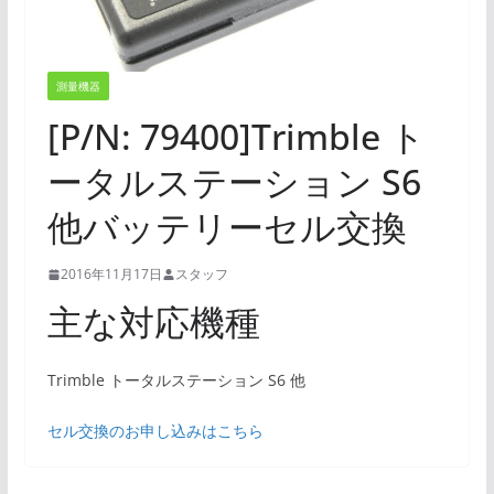
測量機器
[P/N: 79400]Trimble ト
ータルステーション S6
他バッテリーセル交換
2016年11月17日
スタッフ
主な対応機種
Trimble トータルステーション S6 他
セル交換のお申し込みはこちら