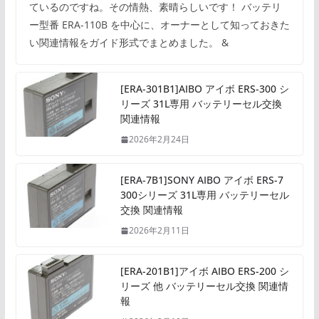
ているのですね。その情熱、素晴らしいです！ バッテリ
ー型番 ERA-110B を中心に、オーナーとして知っておきた
い関連情報をガイド形式でまとめました。 &
[ERA-301B1]AIBO アイボ ERS-300 シ
リーズ 31L専用 バッテリーセル交換
関連情報
2026年2月24日
[ERA-7B1]SONY AIBO アイボ ERS-7
300シリーズ 31L専用 バッテリーセル
交換 関連情報
2026年2月11日
[ERA-201B1]アイボ AIBO ERS-200 シ
リーズ 他 バッテリーセル交換 関連情
報