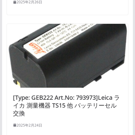
2025年2月26日
[Type: GEB222 Art.No: 793973]Leica ラ
イカ 測量機器 TS15 他 バッテリーセル
交換
2025年2月24日