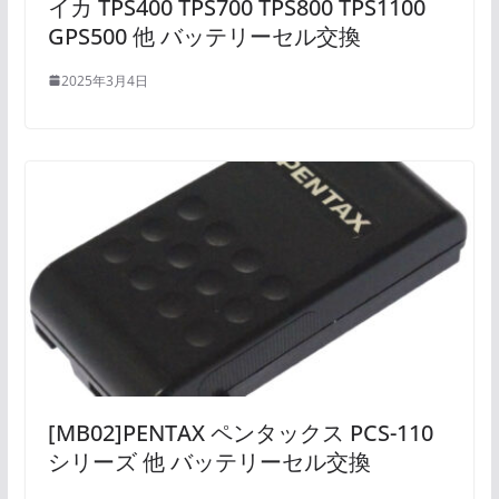
イカ TPS400 TPS700 TPS800 TPS1100
GPS500 他 バッテリーセル交換
2025年3月4日
[MB02]PENTAX ペンタックス PCS-110
シリーズ 他 バッテリーセル交換