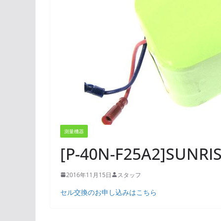
測量機器
[P-40N-F25A2]SU
2016年11月15日
スタッフ
セル交換のお申し込みはこちら