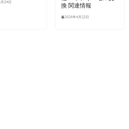
4月24日
換 関連情報
2026年4月22日