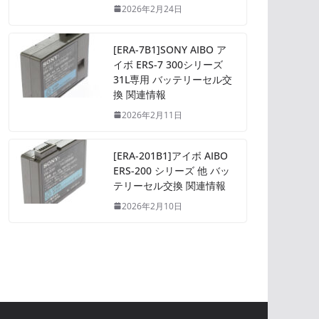
2026年2月24日
[ERA-7B1]SONY AIBO ア
イボ ERS-7 300シリーズ
31L専用 バッテリーセル交
換 関連情報
2026年2月11日
[ERA-201B1]アイボ AIBO
ERS-200 シリーズ 他 バッ
テリーセル交換 関連情報
2026年2月10日