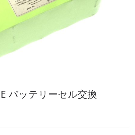
NRISE バッテリーセル交換