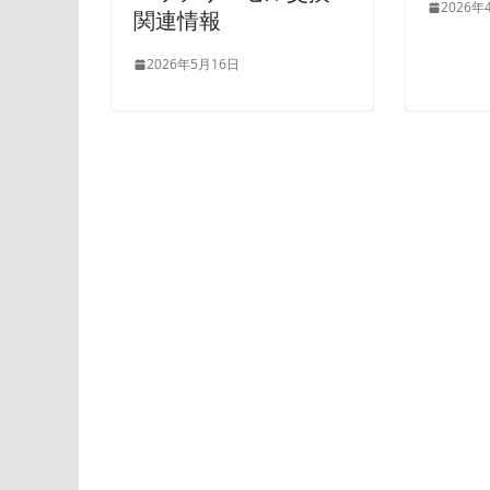
2026年
関連情報
2026年5月16日