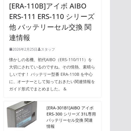
[ERA-110B]アイボ AIBO
ERS-111 ERS-110 シリーズ
他 バッテリーセル交換 関
連情報
2026年2月25日
スタッフ
懐かしの名機、初代AIBO（ERS-110/111）を
大切にされているのですね。その情熱、素晴ら
しいです！ バッテリー型番 ERA-110B を中心
に、オーナーとして知っておきたい関連情報を
ガイド形式でまとめました。 &
[ERA-301B1]AIBO アイボ
ERS-300 シリーズ 31L専用
バッテリーセル交換 関連
情報