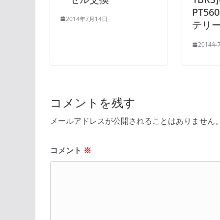
PT56
2014年7月14日
テリ
2014年
コメントを残す
メールアドレスが公開されることはありません
コメント
※