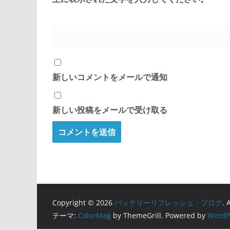
新しいコメントをメールで通知
新しい投稿をメールで受け取る
Copyright © 2026
バッテリーリフレッシュ・ブログ
. 
テーマ:
ColorMag
by ThemeGrill. Powered by
WordP