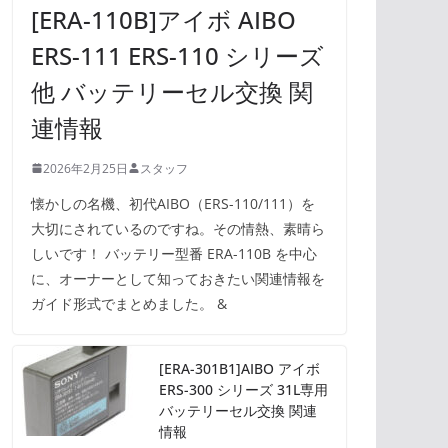
[ERA-110B]アイボ AIBO
ERS-111 ERS-110 シリーズ
他 バッテリーセル交換 関
連情報
2026年2月25日
スタッフ
懐かしの名機、初代AIBO（ERS-110/111）を
大切にされているのですね。その情熱、素晴ら
しいです！ バッテリー型番 ERA-110B を中心
に、オーナーとして知っておきたい関連情報を
ガイド形式でまとめました。 &
[ERA-301B1]AIBO アイボ
ERS-300 シリーズ 31L専用
バッテリーセル交換 関連
情報