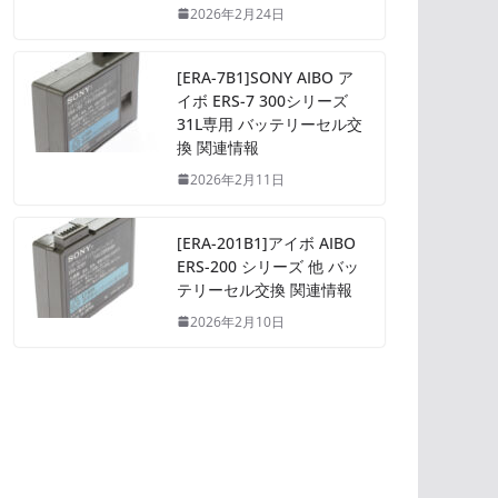
2026年2月24日
[ERA-7B1]SONY AIBO ア
イボ ERS-7 300シリーズ
31L専用 バッテリーセル交
換 関連情報
2026年2月11日
[ERA-201B1]アイボ AIBO
ERS-200 シリーズ 他 バッ
テリーセル交換 関連情報
2026年2月10日