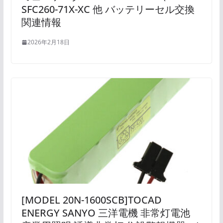
SFC260-71X-XC 他 バッテリーセル交換
関連情報
2026年2月18日
[MODEL 20N-1600SCB]TOCAD
ENERGY SANYO 三洋電機 非常灯電池