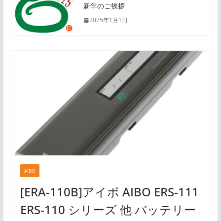
新年のご挨拶
2025年1月1日
AIBO
[ERA-110B]アイボ AIBO ERS-111
ERS-110 シリーズ 他 バッテリー