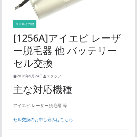
リセルその他
[1256A]アイエピ レーザ
ー脱毛器 他 バッテリー
セル交換
2016年9月24日
スタッフ
主な対応機種
アイエピ レーザー脱毛器 等
セル交換のお申し込みはこちら