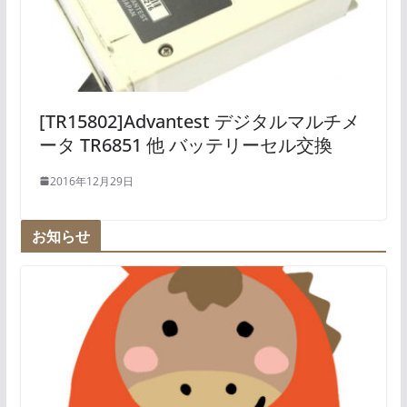
[TR15802]Advantest デジタルマルチメ
ータ TR6851 他 バッテリーセル交換
2016年12月29日
お知らせ