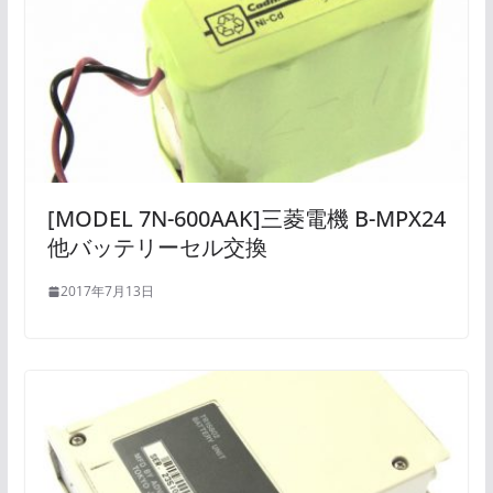
[MODEL 7N-600AAK]三菱電機 B-MPX24
他バッテリーセル交換
2017年7月13日