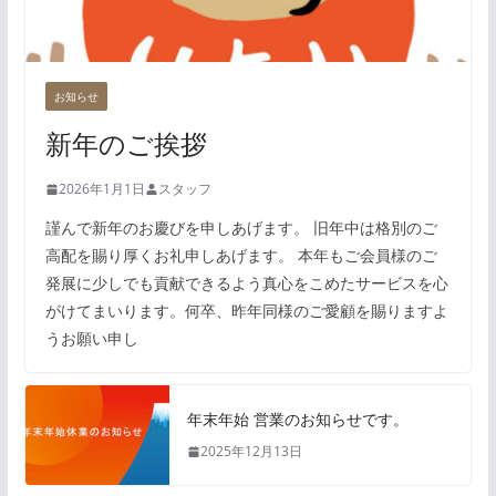
お知らせ
新年のご挨拶
2026年1月1日
スタッフ
謹んで新年のお慶びを申しあげます。 旧年中は格別のご
高配を賜り厚くお礼申しあげます。 本年もご会員様のご
発展に少しでも貢献できるよう真心をこめたサービスを心
がけてまいります。何卒、昨年同様のご愛顧を賜りますよ
うお願い申し
年末年始 営業のお知らせです。
2025年12月13日