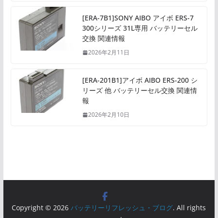
[ERA-7B1]SONY AIBO アイボ ERS-7
300シリーズ 31L専用 バッテリーセル
交換 関連情報
2026年2月11日
[ERA-201B1]アイボ AIBO ERS-200 シ
リーズ 他 バッテリーセル交換 関連情
報
2026年2月10日
Copyright © 2026
バッテリーリフレッシュ・ブログ
. All rights