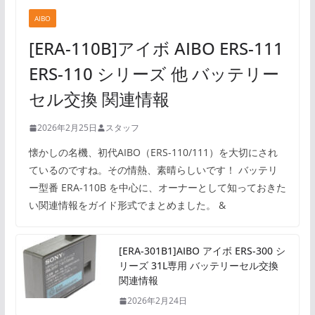
AIBO
[ERA-110B]アイボ AIBO ERS-111
ERS-110 シリーズ 他 バッテリー
セル交換 関連情報
2026年2月25日
スタッフ
懐かしの名機、初代AIBO（ERS-110/111）を大切にされ
ているのですね。その情熱、素晴らしいです！ バッテリ
ー型番 ERA-110B を中心に、オーナーとして知っておきた
い関連情報をガイド形式でまとめました。 &
[ERA-301B1]AIBO アイボ ERS-300 シ
リーズ 31L専用 バッテリーセル交換
関連情報
2026年2月24日