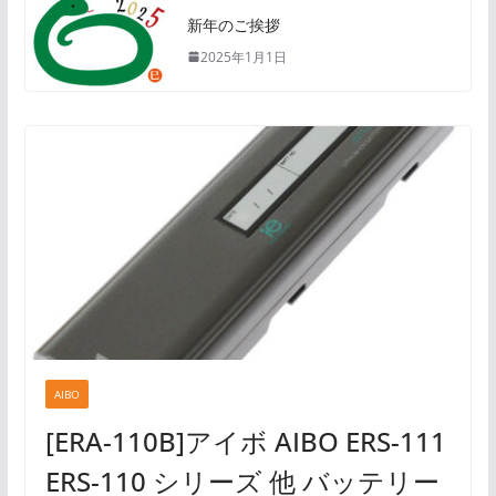
新年のご挨拶
2025年1月1日
AIBO
[ERA-110B]アイボ AIBO ERS-111
ERS-110 シリーズ 他 バッテリー