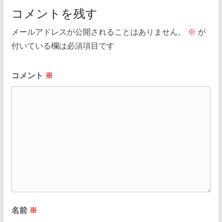
コメントを残す
メールアドレスが公開されることはありません。
※
が
付いている欄は必須項目です
コメント
※
名前
※