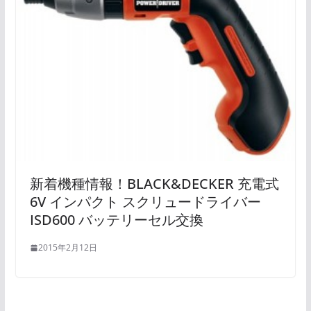
新着機種情報！BLACK&DECKER 充電式
6V インパクト スクリュードライバー
ISD600 バッテリーセル交換
2015年2月12日