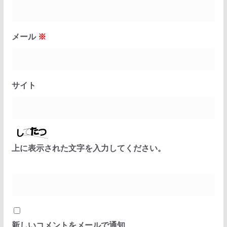
メール
※
サイト
上に表示された文字を入力してください。
新しいコメントをメールで通知