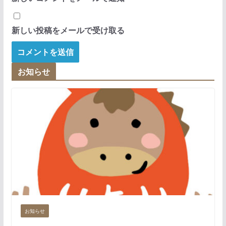
新しい投稿をメールで受け取る
お知らせ
お知らせ