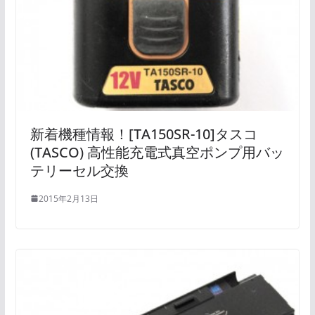
新着機種情報！[TA150SR-10]タスコ
(TASCO) 高性能充電式真空ポンプ用バッ
テリーセル交換
2015年2月13日