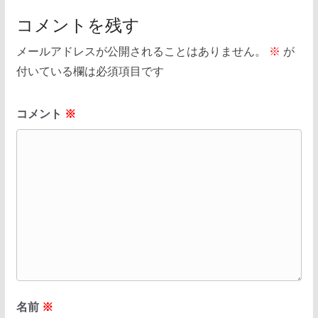
コメントを残す
メールアドレスが公開されることはありません。
※
が
付いている欄は必須項目です
コメント
※
名前
※