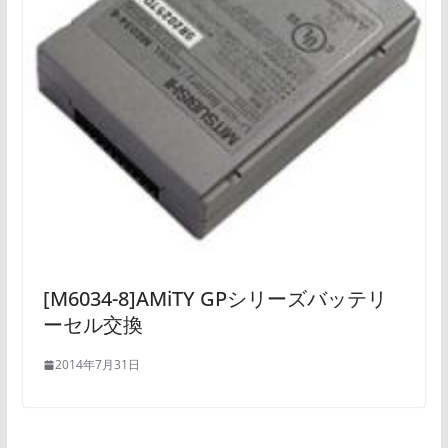
[M6034-8]AMiTY GPシリーズバッテリ
ーセル交換
2014年7月31日