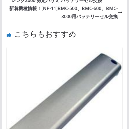
レンク2000 剪定ハサミ バッテリーセル交換
新着機種情報！[NP-11]BMC-500、BMC-600、BMC-
3000用バッテリーセル交換
こちらもおすすめ