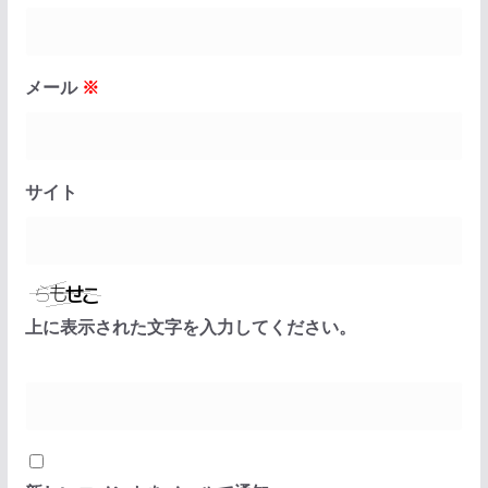
メール
※
サイト
上に表示された文字を入力してください。