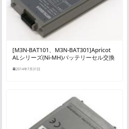
[M3N-BAT101、M3N-BAT301]Apricot
ALシリーズ(Ni-MH)バッテリーセル交換
2014年7月31日