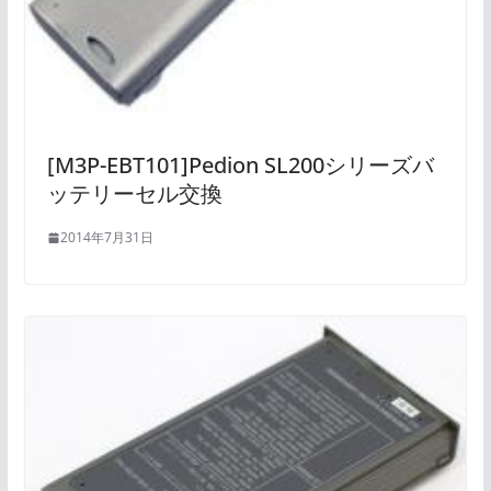
[M3P-EBT101]Pedion SL200シリーズバ
ッテリーセル交換
2014年7月31日