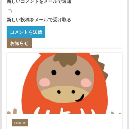
新しいコメントをメールで通知
新しい投稿をメールで受け取る
お知らせ
お知らせ