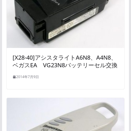
[X28-40]アシスタライトA6N8、A4N8、
ベガスEA VG23N8バッテリーセル交換
2014年7月9日