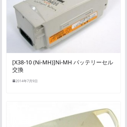
[X38-10 (Ni-MH)]Ni-MH バッテリーセル
交換
2014年7月9日