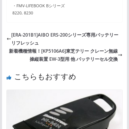
・FMV-LIFEBOOK Bシリーズ
8220, 8230
[ERA-201B1]AIBO ERS-200シリーズ専用バッテリー
リフレッシュ
新着機種情報！[KP5106A6]東芝テリー クレーン無線
操縦装置 EW-3型用 他 バッテリーセル交換
こちらもおすすめ