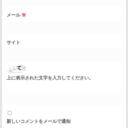
メール
※
サイト
上に表示された文字を入力してください。
新しいコメントをメールで通知