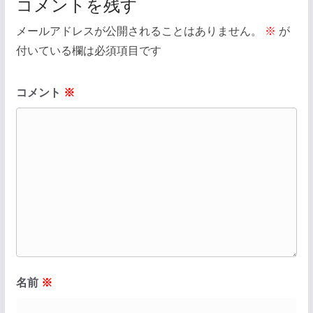
コメントを残す
メールアドレスが公開されることはありません。
※
が
付いている欄は必須項目です
コメント
※
名前
※