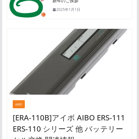
新年のご挨拶
2025年1月1日
AIBO
[ERA-110B]アイボ AIBO ERS-111
ERS-110 シリーズ 他 バッテリー