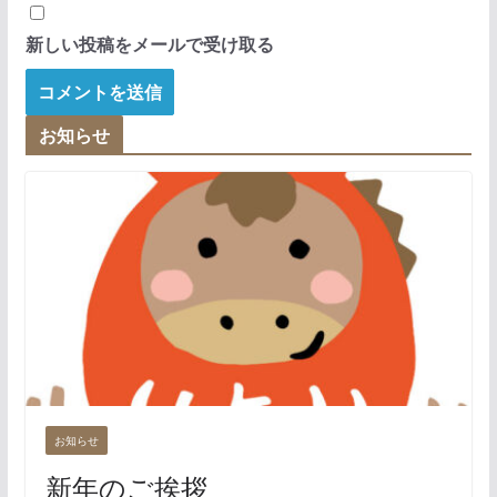
新しい投稿をメールで受け取る
お知らせ
お知らせ
新年のご挨拶