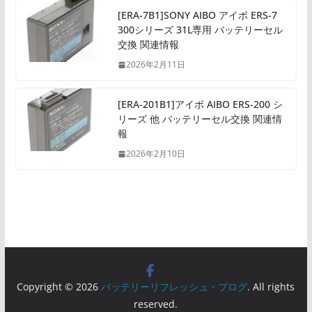
[ERA-7B1]SONY AIBO アイボ ERS-7
300シリーズ 31L専用 バッテリーセル
交換 関連情報
2026年2月11日
[ERA-201B1]アイボ AIBO ERS-200 シ
リーズ 他 バッテリーセル交換 関連情
報
2026年2月10日
Copyright © 2026
バッテリーリフレッシュ・ブログ
. All rights
reserved.