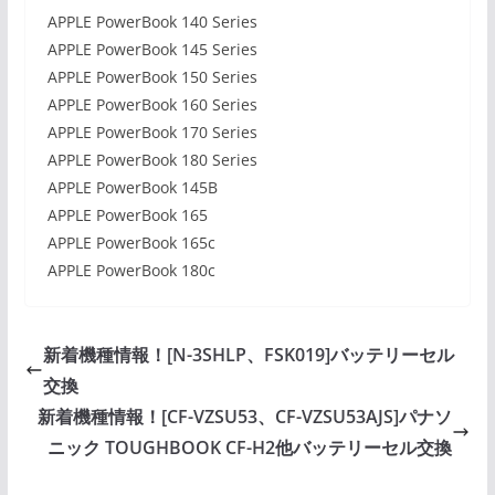
APPLE PowerBook 140 Series
APPLE PowerBook 145 Series
APPLE PowerBook 150 Series
APPLE PowerBook 160 Series
APPLE PowerBook 170 Series
APPLE PowerBook 180 Series
APPLE PowerBook 145B
APPLE PowerBook 165
APPLE PowerBook 165c
APPLE PowerBook 180c
新着機種情報！[N-3SHLP、FSK019]バッテリーセル
交換
新着機種情報！[CF-VZSU53、CF-VZSU53AJS]パナソ
ニック TOUGHBOOK CF-H2他バッテリーセル交換