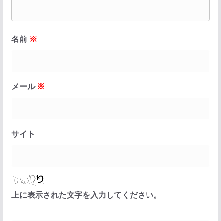
名前
※
メール
※
サイト
上に表示された文字を入力してください。