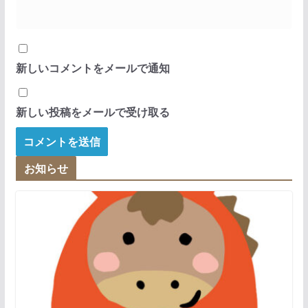
新しいコメントをメールで通知
新しい投稿をメールで受け取る
お知らせ