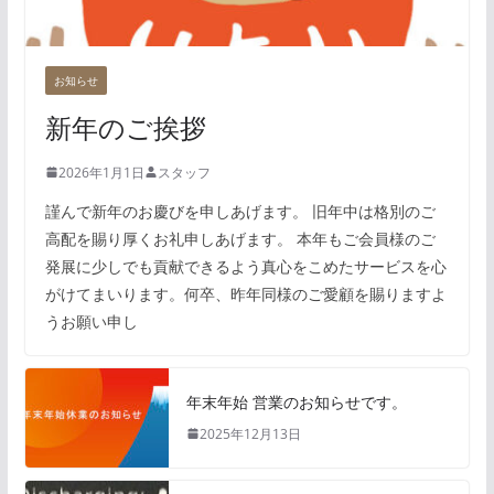
お知らせ
新年のご挨拶
2026年1月1日
スタッフ
謹んで新年のお慶びを申しあげます。 旧年中は格別のご
高配を賜り厚くお礼申しあげます。 本年もご会員様のご
発展に少しでも貢献できるよう真心をこめたサービスを心
がけてまいります。何卒、昨年同様のご愛顧を賜りますよ
うお願い申し
年末年始 営業のお知らせです。
2025年12月13日