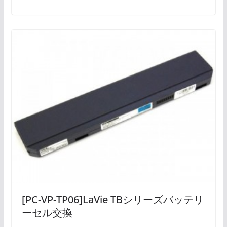
[PC-VP-TP06]LaVie TBシリーズバッテリ
ーセル交換