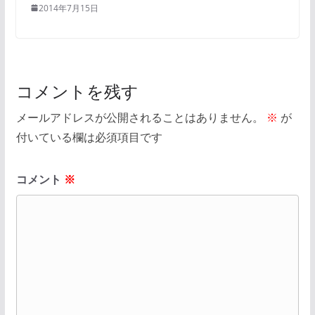
2014年7月15日
コメントを残す
メールアドレスが公開されることはありません。
※
が
付いている欄は必須項目です
コメント
※