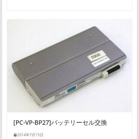
[PC-VP-BP27]バッテリーセル交換
2014年7月15日