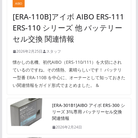
AIBO
[ERA-110B]アイボ AIBO ERS-111
ERS-110 シリーズ 他 バッテリー
セル交換 関連情報
2026年2月25日
スタッフ
懐かしの名機、初代AIBO（ERS-110/111）を大切にされ
ているのですね。その情熱、素晴らしいです！ バッテリ
ー型番 ERA-110B を中心に、オーナーとして知っておきた
い関連情報をガイド形式でまとめました。 &
[ERA-301B1]AIBO アイボ ERS-300 シ
リーズ 31L専用 バッテリーセル交換
関連情報
2026年2月24日