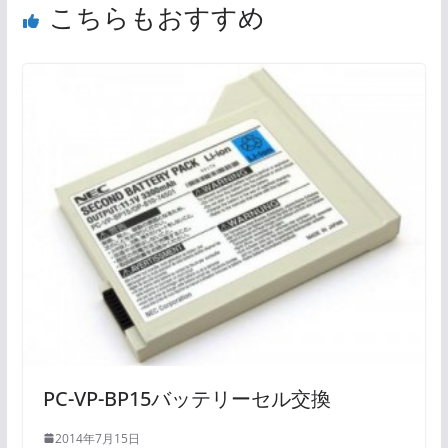
こちらもおすすめ
PC-VP-BP15バッテリーセル交換
2014年7月15日