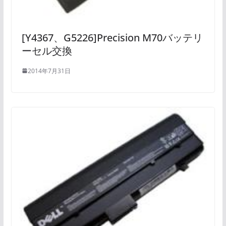
[Y4367、G5226]Precision M70バッテリ
ーセル交換
2014年7月31日