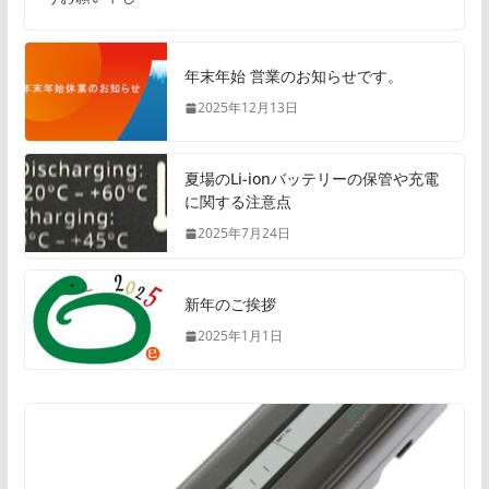
年末年始 営業のお知らせです。
2025年12月13日
夏場のLi-ionバッテリーの保管や充電
に関する注意点
2025年7月24日
新年のご挨拶
2025年1月1日