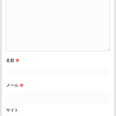
名前
※
メール
※
サイト