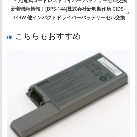
ト 充電式コードレスドライバー バッテリーセル交換
新着機種情報！[BPS-144]株式会社新興製作所 CIDS-
144W 他インパクトドライバーバッテリーセル交換
こちらもおすすめ