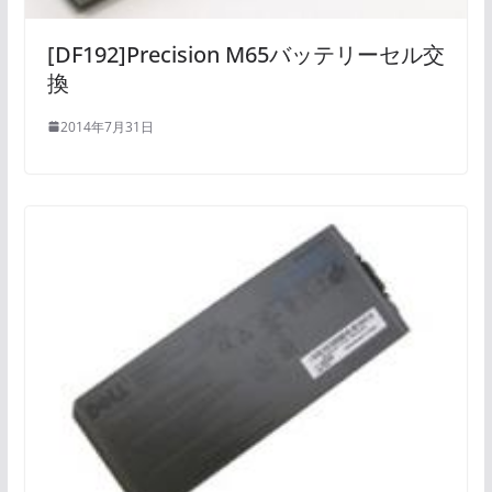
[DF192]Precision M65バッテリーセル交
換
2014年7月31日