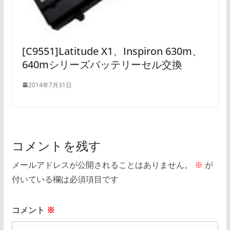
[C9551]Latitude X1、Inspiron 630m、
640mシリーズバッテリーセル交換
2014年7月31日
コメントを残す
メールアドレスが公開されることはありません。
※
が
付いている欄は必須項目です
コメント
※