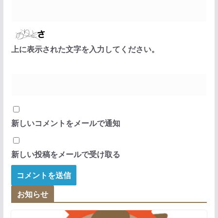
上に表示された文字を入力してください。
新しいコメントをメールで通知
新しい投稿をメールで受け取る
お知らせ