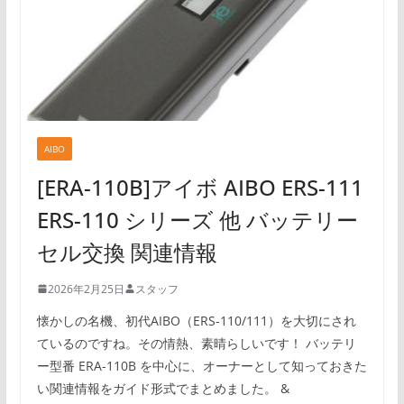
AIBO
[ERA-110B]アイボ AIBO ERS-111
ERS-110 シリーズ 他 バッテリー
セル交換 関連情報
2026年2月25日
スタッフ
懐かしの名機、初代AIBO（ERS-110/111）を大切にされ
ているのですね。その情熱、素晴らしいです！ バッテリ
ー型番 ERA-110B を中心に、オーナーとして知っておきた
い関連情報をガイド形式でまとめました。 &