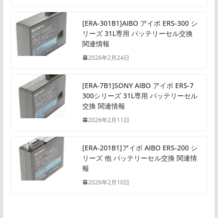
[ERA-301B1]AIBO アイボ ERS-300 シ
リーズ 31L専用 バッテリーセル交換
関連情報
2026年2月24日
[ERA-7B1]SONY AIBO アイボ ERS-7
300シリーズ 31L専用 バッテリーセル
交換 関連情報
2026年2月11日
[ERA-201B1]アイボ AIBO ERS-200 シ
リーズ 他 バッテリーセル交換 関連情
報
2026年2月10日