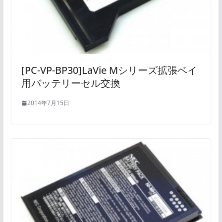
[PC-VP-BP30]LaVie Mシリーズ拡張ベイ
用バッテリーセル交換
2014年7月15日