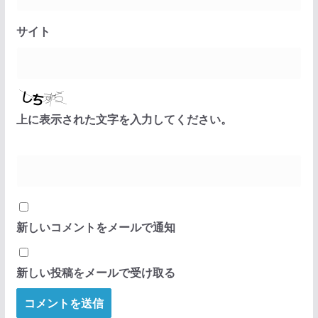
サイト
上に表示された文字を入力してください。
新しいコメントをメールで通知
新しい投稿をメールで受け取る