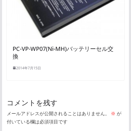
PC-VP-WP07(Ni-MH)バッテリーセル交
換
2014年7月15日
コメントを残す
メールアドレスが公開されることはありません。
※
が
付いている欄は必須項目です