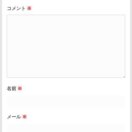
コメント
※
名前
※
メール
※