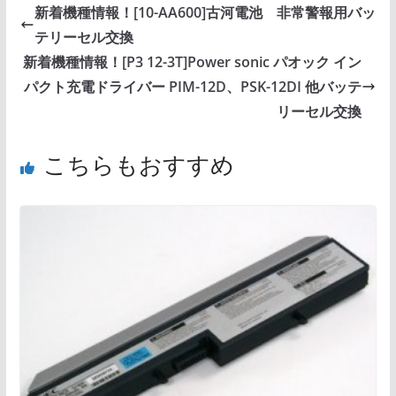
新着機種情報！[10-AA600]古河電池 非常警報用バッ
テリーセル交換
新着機種情報！[P3 12-3T]Power sonic パオック イン
パクト充電ドライバー PIM-12D、PSK-12DI 他バッテ
リーセル交換
こちらもおすすめ