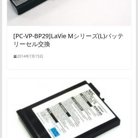
[PC-VP-BP29]LaVie Mシリーズ(L)バッテ
リーセル交換
2014年7月15日