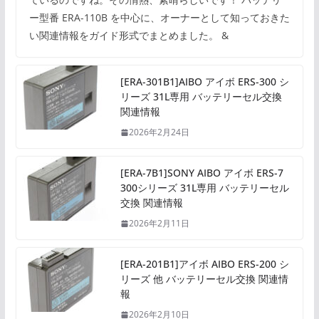
ー型番 ERA-110B を中心に、オーナーとして知っておきた
い関連情報をガイド形式でまとめました。 &
[ERA-301B1]AIBO アイボ ERS-300 シ
リーズ 31L専用 バッテリーセル交換
関連情報
2026年2月24日
[ERA-7B1]SONY AIBO アイボ ERS-7
300シリーズ 31L専用 バッテリーセル
交換 関連情報
2026年2月11日
[ERA-201B1]アイボ AIBO ERS-200 シ
リーズ 他 バッテリーセル交換 関連情
報
2026年2月10日