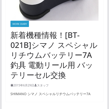
WORK DIARY
新着機種情報！[BT-
021B]シマノ スペシャル
リチウムバッテリー7A
釣具 電動リール用 バッ
テリーセル交換
2015年6月29日
スタッフ
SHIMANO シマノ スペシャルリチウムバッテリー7A