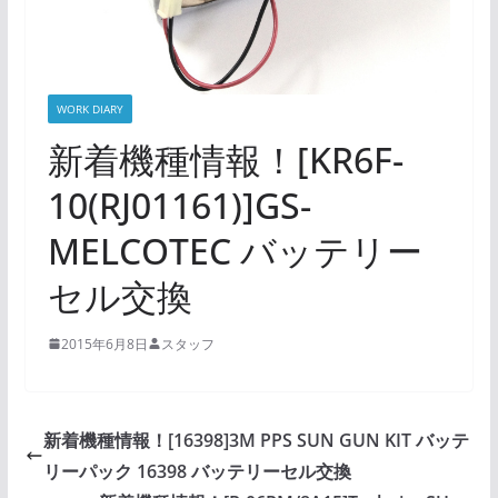
WORK DIARY
新着機種情報！[KR6F-
10(RJ01161)]GS-
MELCOTEC バッテリー
セル交換
2015年6月8日
スタッフ
新着機種情報！[16398]3M PPS SUN GUN KIT バッテ
リーパック 16398 バッテリーセル交換