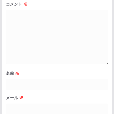
コメント
※
名前
※
メール
※