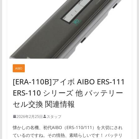
AIBO
[ERA-110B]アイボ AIBO ERS-111
ERS-110 シリーズ 他 バッテリー
セル交換 関連情報
2026年2月25日
スタッフ
懐かしの名機、初代AIBO（ERS-110/111）を大切にされ
ているのですね。その情熱、素晴らしいです！ バッテリ