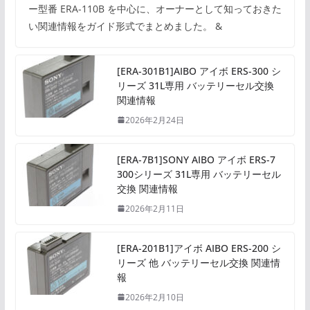
ー型番 ERA-110B を中心に、オーナーとして知っておきた
い関連情報をガイド形式でまとめました。 &
[ERA-301B1]AIBO アイボ ERS-300 シ
リーズ 31L専用 バッテリーセル交換
関連情報
2026年2月24日
[ERA-7B1]SONY AIBO アイボ ERS-7
300シリーズ 31L専用 バッテリーセル
交換 関連情報
2026年2月11日
[ERA-201B1]アイボ AIBO ERS-200 シ
リーズ 他 バッテリーセル交換 関連情
報
2026年2月10日