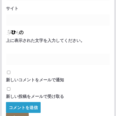
サイト
上に表示された文字を入力してください。
新しいコメントをメールで通知
新しい投稿をメールで受け取る