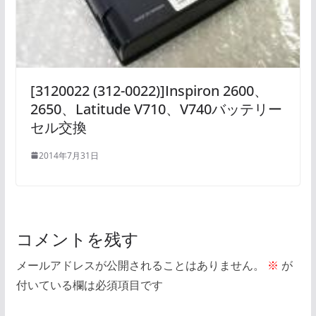
[3120022 (312-0022)]Inspiron 2600、
2650、Latitude V710、V740バッテリー
セル交換
2014年7月31日
コメントを残す
メールアドレスが公開されることはありません。
※
が
付いている欄は必須項目です