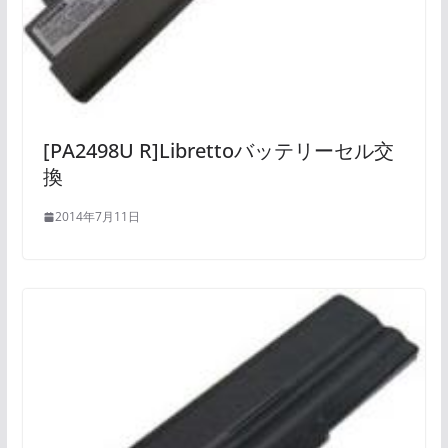
[PA2498U R]Librettoバッテリーセル交
換
2014年7月11日