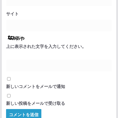
サイト
上に表示された文字を入力してください。
新しいコメントをメールで通知
新しい投稿をメールで受け取る