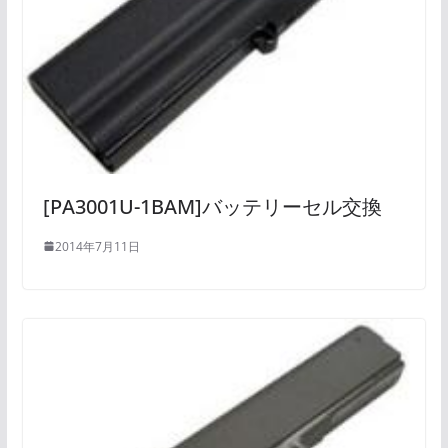
[PA3001U-1BAM]バッテリーセル交換
2014年7月11日