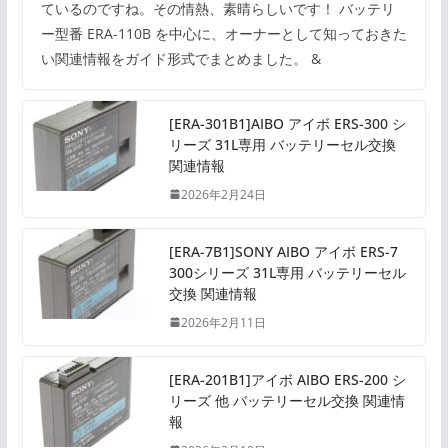
ているのですね。その情熱、素晴らしいです！ バッテリ
ー型番 ERA-110B を中心に、オーナーとして知っておきた
い関連情報をガイド形式でまとめました。 &
[ERA-301B1]AIBO アイボ ERS-300 シ
リーズ 31L専用 バッテリーセル交換
関連情報
2026年2月24日
[ERA-7B1]SONY AIBO アイボ ERS-7
300シリーズ 31L専用 バッテリーセル
交換 関連情報
2026年2月11日
[ERA-201B1]アイボ AIBO ERS-200 シ
リーズ 他 バッテリーセル交換 関連情
報