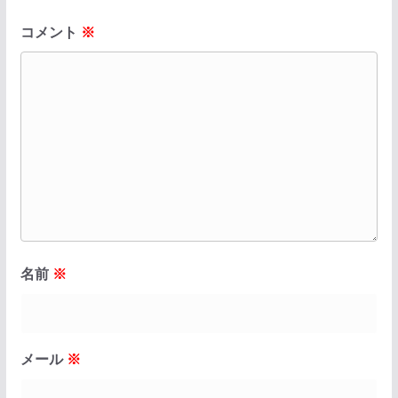
コメント
※
名前
※
メール
※