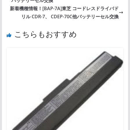
バッテリーセル交換
新着機種情報！[BAP-7A]東芝 コードレスドライバド
リル CDR-7、 CDEP-70C他バッテリーセル交換
こちらもおすすめ