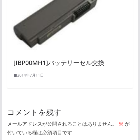
[IBP00MH1]バッテリーセル交換
2014年7月11日
コメントを残す
メールアドレスが公開されることはありません。
※
が
付いている欄は必須項目です