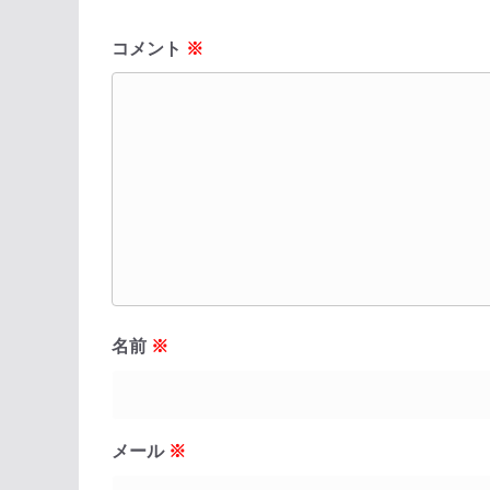
コメント
※
名前
※
メール
※