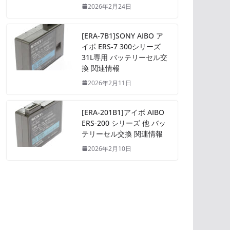
2026年2月24日
[ERA-7B1]SONY AIBO ア
イボ ERS-7 300シリーズ
31L専用 バッテリーセル交
換 関連情報
2026年2月11日
[ERA-201B1]アイボ AIBO
ERS-200 シリーズ 他 バッ
テリーセル交換 関連情報
2026年2月10日