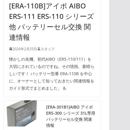
[ERA-110B]アイボ AIBO
ERS-111 ERS-110 シリーズ
他 バッテリーセル交換 関
連情報
2026年2月25日
スタッフ
懐かしの名機、初代AIBO（ERS-110/111）を
大切にされているのですね。その情熱、素晴ら
しいです！ バッテリー型番 ERA-110B を中心
に、オーナーとして知っておきたい関連情報を
ガイド形式でまとめました。 &
[ERA-301B1]AIBO アイボ
ERS-300 シリーズ 31L専用
バッテリーセル交換 関連
情報