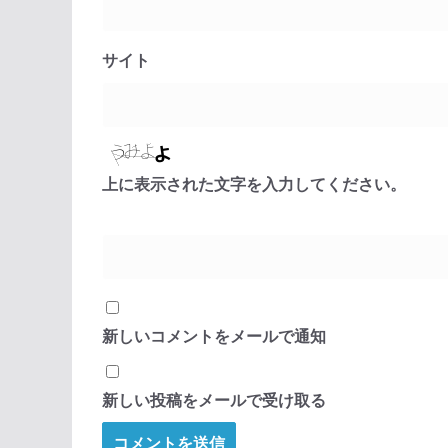
サイト
上に表示された文字を入力してください。
新しいコメントをメールで通知
新しい投稿をメールで受け取る