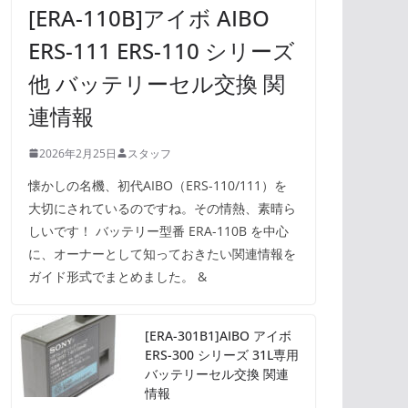
[ERA-110B]アイボ AIBO
ERS-111 ERS-110 シリーズ
他 バッテリーセル交換 関
連情報
2026年2月25日
スタッフ
懐かしの名機、初代AIBO（ERS-110/111）を
大切にされているのですね。その情熱、素晴ら
しいです！ バッテリー型番 ERA-110B を中心
に、オーナーとして知っておきたい関連情報を
ガイド形式でまとめました。 &
[ERA-301B1]AIBO アイボ
ERS-300 シリーズ 31L専用
バッテリーセル交換 関連
情報