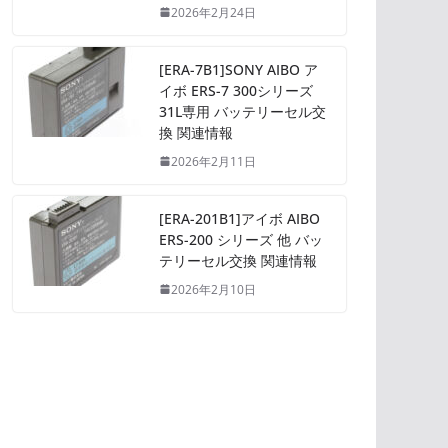
2026年2月24日
[ERA-7B1]SONY AIBO ア
イボ ERS-7 300シリーズ
31L専用 バッテリーセル交
換 関連情報
2026年2月11日
[ERA-201B1]アイボ AIBO
ERS-200 シリーズ 他 バッ
テリーセル交換 関連情報
2026年2月10日