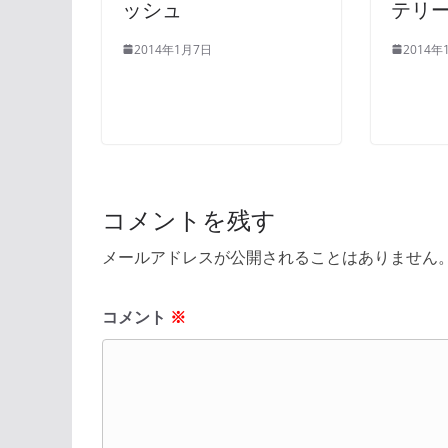
ッシュ
テリ
2014年1月7日
2014年
コメントを残す
メールアドレスが公開されることはありません
コメント
※