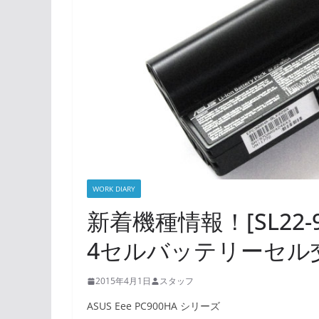
WORK DIARY
新着機種情報！[SL22-9
4セルバッテリーセル
2015年4月1日
スタッフ
ASUS Eee PC900HA シリーズ