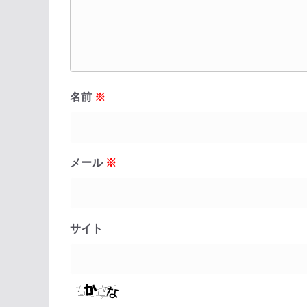
名前
※
メール
※
サイト