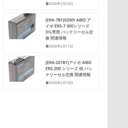
2026年2月24日
[ERA-7B1]SONY AIBO ア
イボ ERS-7 300シリーズ
31L専用 バッテリーセル交
換 関連情報
2026年2月11日
[ERA-201B1]アイボ AIBO
ERS-200 シリーズ 他 バッ
テリーセル交換 関連情報
2026年2月10日