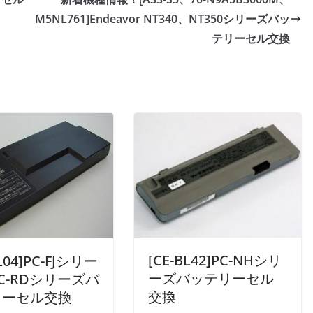
M5NL761]Endeavor NT340、NT350シリーズバッ
テリーセル交換
[CE-BL42]PC-NHシリ
BL04]PC-FJシリー
ーズバッテリーセル
C-RDシリーズバ
交換
リーセル交換