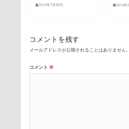
2014年7月30日
2014年
コメントを残す
メールアドレスが公開されることはありません
コメント
※