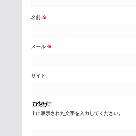
名前
※
メール
※
サイト
上に表示された文字を入力してください。