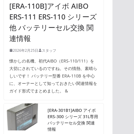
[ERA-110B]アイボ AIBO
ERS-111 ERS-110 シリーズ
他 バッテリーセル交換 関
連情報
2026年2月25日
スタッフ
懐かしの名機、初代AIBO（ERS-110/111）を
大切にされているのですね。その情熱、素晴ら
しいです！ バッテリー型番 ERA-110B を中心
に、オーナーとして知っておきたい関連情報を
ガイド形式でまとめました。 &
[ERA-301B1]AIBO アイボ
ERS-300 シリーズ 31L専用
バッテリーセル交換 関連
情報