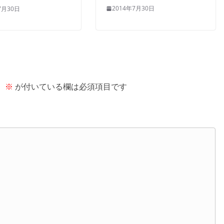
2014年7月30日
7月30日
。
※
が付いている欄は必須項目です