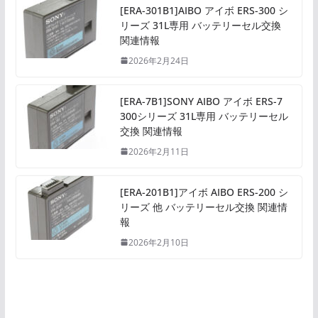
[ERA-301B1]AIBO アイボ ERS-300 シ
リーズ 31L専用 バッテリーセル交換
関連情報
2026年2月24日
[ERA-7B1]SONY AIBO アイボ ERS-7
300シリーズ 31L専用 バッテリーセル
交換 関連情報
2026年2月11日
[ERA-201B1]アイボ AIBO ERS-200 シ
リーズ 他 バッテリーセル交換 関連情
報
2026年2月10日