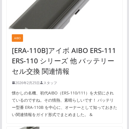
AIBO
[ERA-110B]アイボ AIBO ERS-111
ERS-110 シリーズ 他 バッテリー
セル交換 関連情報
2026年2月25日
スタッフ
懐かしの名機、初代AIBO（ERS-110/111）を大切にされ
ているのですね。その情熱、素晴らしいです！ バッテリ
ー型番 ERA-110B を中心に、オーナーとして知っておきた
い関連情報をガイド形式でまとめました。 &