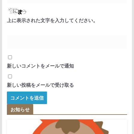
上に表示された文字を入力してください。
新しいコメントをメールで通知
新しい投稿をメールで受け取る
お知らせ