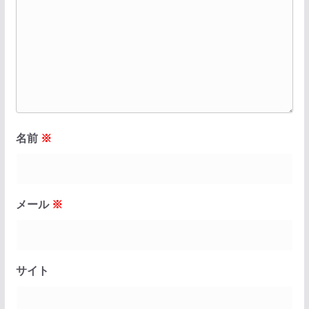
名前
※
メール
※
サイト