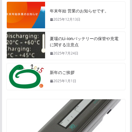
年末年始 営業のお知らせです。
2025年12月13日
夏場のLi-ionバッテリーの保管や充電
に関する注意点
2025年7月24日
新年のご挨拶
2025年1月1日