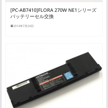
[PC-AB7410]FLORA 270W NE1シリーズ
バッテリーセル交換
2014年7月24日