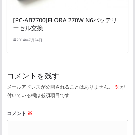
[PC-AB7700]FLORA 270W N6バッテリ
ーセル交換
2014年7月24日
コメントを残す
メールアドレスが公開されることはありません。
※
が
付いている欄は必須項目です
コメント
※