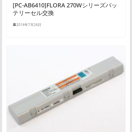
[PC-AB6410]FLORA 270Wシリーズバッ
テリーセル交換
2014年7月24日