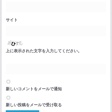
サイト
上に表示された文字を入力してください。
新しいコメントをメールで通知
新しい投稿をメールで受け取る