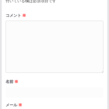
付いている欄は必須項目です
コメント
※
名前
※
メール
※