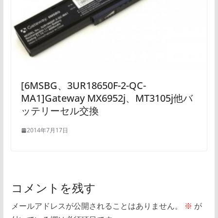
[6MSBG、3UR18650F-2-QC-
MA1]Gateway MX6952j、MT3105j他バ
ッテリーセル交換
2014年7月17日
コメントを残す
メールアドレスが公開されることはありません。
※
が