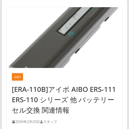
AIBO
[ERA-110B]アイボ AIBO ERS-111
ERS-110 シリーズ 他 バッテリー
セル交換 関連情報
2026年2月25日
スタッフ