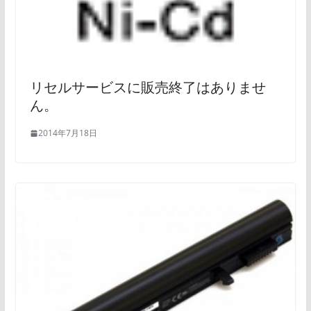
リセルサービスに販売終了はありませ
ん。
2014年7月18日