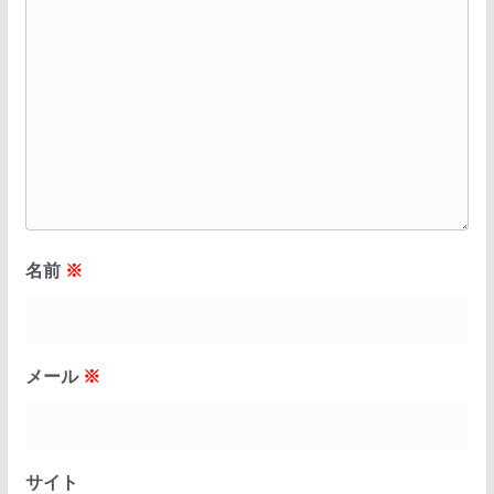
名前
※
メール
※
サイト