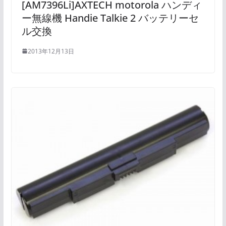
[AM7396Li]AXTECH motorola ハンディ
ー無線機 Handie Talkie 2 バッテリーセ
ル交換
2013年12月13日