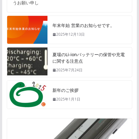
うお願い申し
年末年始 営業のお知らせです。
2025年12月13日
夏場のLi-ionバッテリーの保管や充電
に関する注意点
2025年7月24日
新年のご挨拶
2025年1月1日