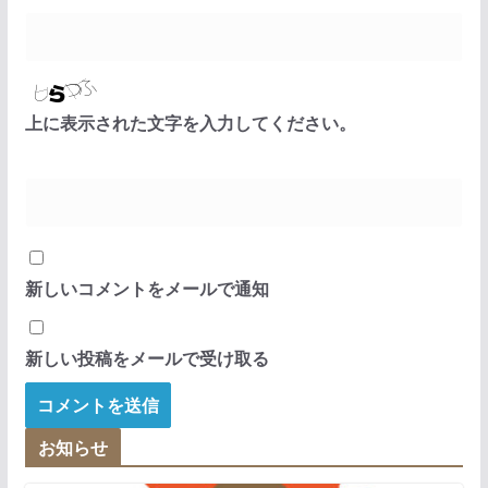
上に表示された文字を入力してください。
新しいコメントをメールで通知
新しい投稿をメールで受け取る
お知らせ