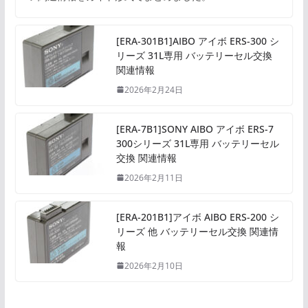
[ERA-301B1]AIBO アイボ ERS-300 シ
リーズ 31L専用 バッテリーセル交換
関連情報
2026年2月24日
[ERA-7B1]SONY AIBO アイボ ERS-7
300シリーズ 31L専用 バッテリーセル
交換 関連情報
2026年2月11日
[ERA-201B1]アイボ AIBO ERS-200 シ
リーズ 他 バッテリーセル交換 関連情
報
2026年2月10日