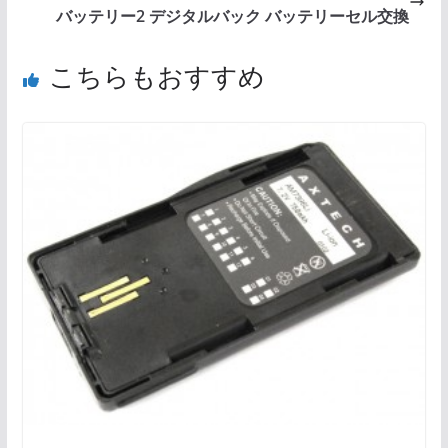
バッテリー2 デジタルバック バッテリーセル交換
こちらもおすすめ