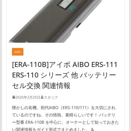
AIBO
[ERA-110B]アイボ AIBO ERS-111
ERS-110 シリーズ 他 バッテリー
セル交換 関連情報
2026年2月25日
スタッフ
懐かしの名機、初代AIBO（ERS-110/111）を大切にされ
ているのですね。その情熱、素晴らしいです！ バッテリ
ー型番 ERA-110B を中心に、オーナーとして知っておきた
い関連情報をガイド形式でまとめました。 &