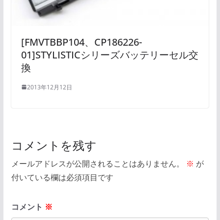
[FMVTBBP104、CP186226-
01]STYLISTICシリーズバッテリーセル交
換
2013年12月12日
コメントを残す
メールアドレスが公開されることはありません。
※
が
付いている欄は必須項目です
コメント
※