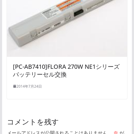
[PC-AB7410]FLORA 270W NE1シリーズ
バッテリーセル交換
2014年7月24日
コメントを残す
メールアドレスが公開されることはありません。
※
が