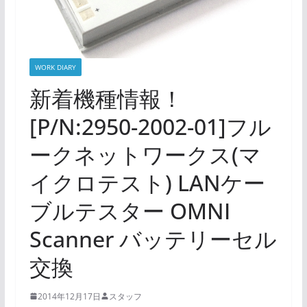
WORK DIARY
新着機種情報！
[P/N:2950-2002-01]フル
ークネットワークス(マ
イクロテスト) LANケー
ブルテスター OMNI
Scanner バッテリーセル
交換
2014年12月17日
スタッフ