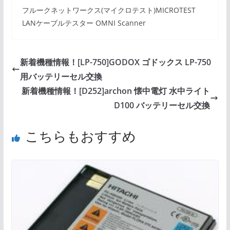
フルークネットワークス(マイクロテスト)MICROTEST
LANケーブルテスター OMNI Scanner
新着機種情報！[LP-750]GODOX ゴドックス LP-750
用バッテリーセル交換
新着機種情報！[D252]archon 懐中電灯 水中ライト
D100 バッテリーセル交換
こちらもおすすめ