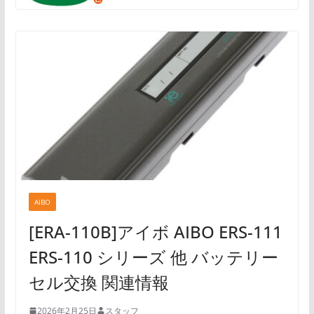
AIBO
[ERA-110B]アイボ AIBO ERS-111
ERS-110 シリーズ 他 バッテリー
セル交換 関連情報
2026年2月25日
スタッフ