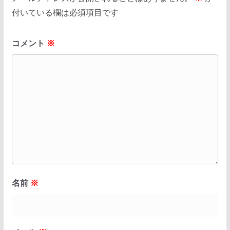
付いている欄は必須項目です
コメント
※
名前
※