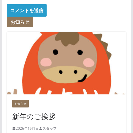
お知らせ
お知らせ
新年のご挨拶
2026年1月1日
スタッフ