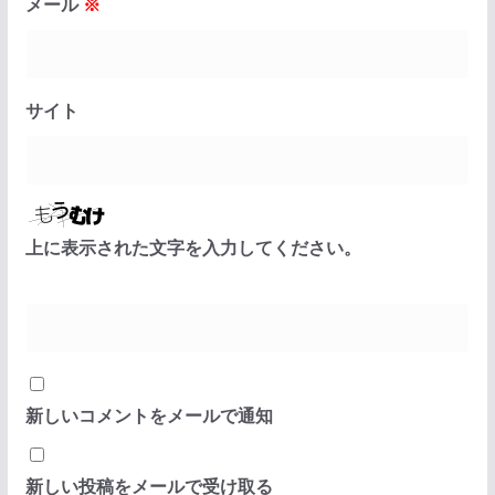
メール
※
サイト
上に表示された文字を入力してください。
新しいコメントをメールで通知
新しい投稿をメールで受け取る