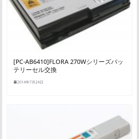
[PC-AB6410]FLORA 270Wシリーズバッ
テリーセル交換
2014年7月24日