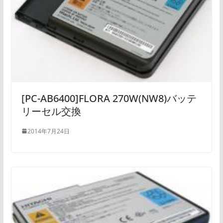
[PC-AB6400]FLORA 270W(NW8)バッテ
リーセル交換
2014年7月24日