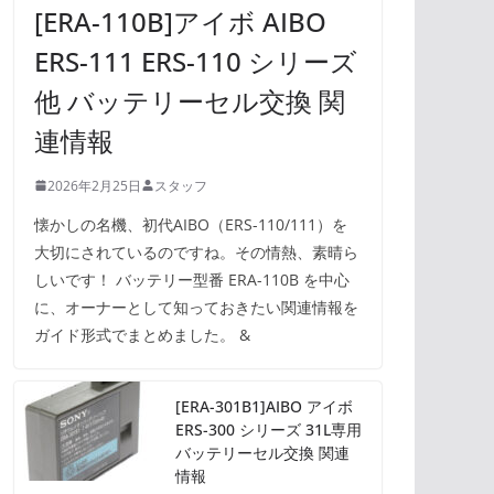
[ERA-110B]アイボ AIBO
ERS-111 ERS-110 シリーズ
他 バッテリーセル交換 関
連情報
2026年2月25日
スタッフ
懐かしの名機、初代AIBO（ERS-110/111）を
大切にされているのですね。その情熱、素晴ら
しいです！ バッテリー型番 ERA-110B を中心
に、オーナーとして知っておきたい関連情報を
ガイド形式でまとめました。 &
[ERA-301B1]AIBO アイボ
ERS-300 シリーズ 31L専用
バッテリーセル交換 関連
情報