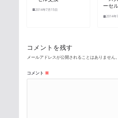
ーセ
2014年7月15日
2014年
コメントを残す
メールアドレスが公開されることはありません
コメント
※