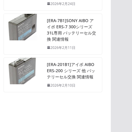
2026年2月24日
[ERA-7B1]SONY AIBO ア
イボ ERS-7 300シリーズ
31L専用 バッテリーセル交
換 関連情報
2026年2月11日
[ERA-201B1]アイボ AIBO
ERS-200 シリーズ 他 バッ
テリーセル交換 関連情報
2026年2月10日