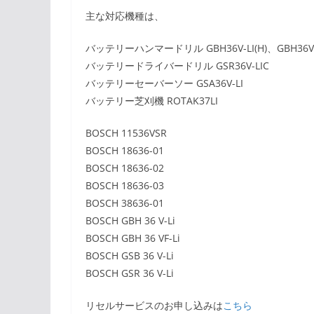
主な対応機種は、
バッテリーハンマードリル GBH36V-LI(H)、GBH36VF-L
バッテリードライバードリル GSR36V-LIC
バッテリーセーバーソー GSA36V-LI
バッテリー芝刈機 ROTAK37LI
BOSCH 11536VSR
BOSCH 18636-01
BOSCH 18636-02
BOSCH 18636-03
BOSCH 38636-01
BOSCH GBH 36 V-Li
BOSCH GBH 36 VF-Li
BOSCH GSB 36 V-Li
BOSCH GSR 36 V-Li
リセルサービスのお申し込みは
こちら