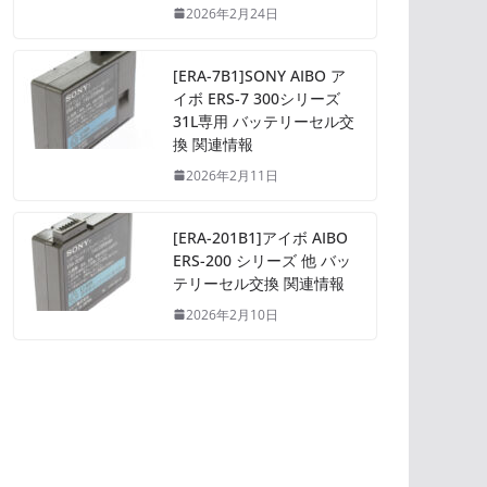
2026年2月24日
[ERA-7B1]SONY AIBO ア
イボ ERS-7 300シリーズ
31L専用 バッテリーセル交
換 関連情報
2026年2月11日
[ERA-201B1]アイボ AIBO
ERS-200 シリーズ 他 バッ
テリーセル交換 関連情報
2026年2月10日