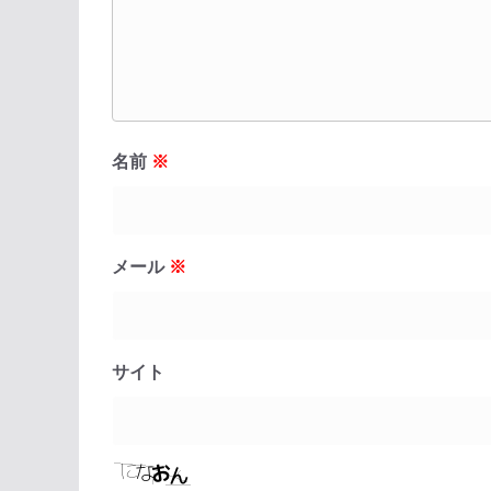
名前
※
メール
※
サイト