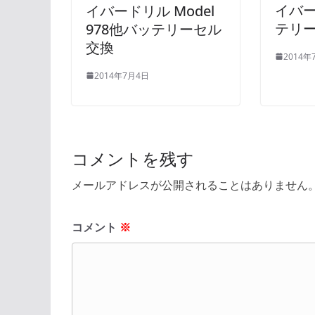
イバ
イバードリル Model
テリ
978他バッテリーセル
交換
2014年
2014年7月4日
コメントを残す
メールアドレスが公開されることはありません
コメント
※