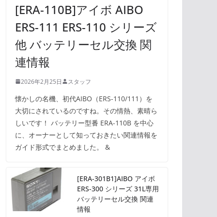
[ERA-110B]アイボ AIBO
ERS-111 ERS-110 シリーズ
他 バッテリーセル交換 関
連情報
2026年2月25日
スタッフ
懐かしの名機、初代AIBO（ERS-110/111）を
大切にされているのですね。その情熱、素晴ら
しいです！ バッテリー型番 ERA-110B を中心
に、オーナーとして知っておきたい関連情報を
ガイド形式でまとめました。 &
[ERA-301B1]AIBO アイボ
ERS-300 シリーズ 31L専用
バッテリーセル交換 関連
情報