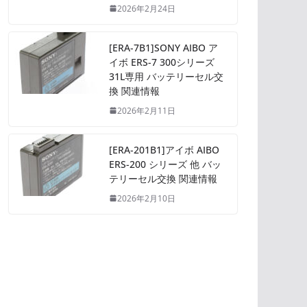
2026年2月24日
[ERA-7B1]SONY AIBO ア
イボ ERS-7 300シリーズ
31L専用 バッテリーセル交
換 関連情報
2026年2月11日
[ERA-201B1]アイボ AIBO
ERS-200 シリーズ 他 バッ
テリーセル交換 関連情報
2026年2月10日