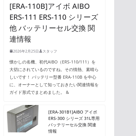
[ERA-110B]アイボ AIBO
ERS-111 ERS-110 シリーズ
他 バッテリーセル交換 関
連情報
2026年2月25日
スタッフ
懐かしの名機、初代AIBO（ERS-110/111）を
大切にされているのですね。その情熱、素晴ら
しいです！ バッテリー型番 ERA-110B を中心
に、オーナーとして知っておきたい関連情報を
ガイド形式でまとめました。 &
[ERA-301B1]AIBO アイボ
ERS-300 シリーズ 31L専用
バッテリーセル交換 関連
情報