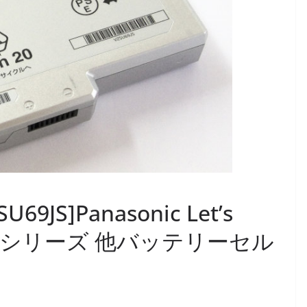
JS]Panasonic Let’s
-B10 シリーズ 他バッテリーセル