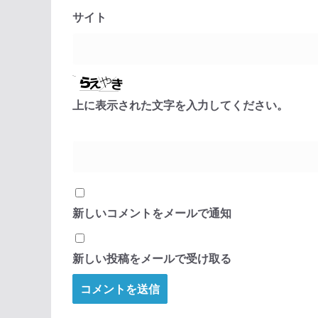
サイト
上に表示された文字を入力してください。
新しいコメントをメールで通知
新しい投稿をメールで受け取る