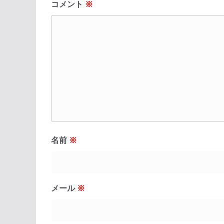
コメント
※
名前
※
メール
※