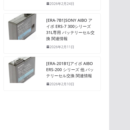
2026年2月24日
[ERA-7B1]SONY AIBO ア
イボ ERS-7 300シリーズ
31L専用 バッテリーセル交
換 関連情報
2026年2月11日
[ERA-201B1]アイボ AIBO
ERS-200 シリーズ 他 バッ
テリーセル交換 関連情報
2026年2月10日