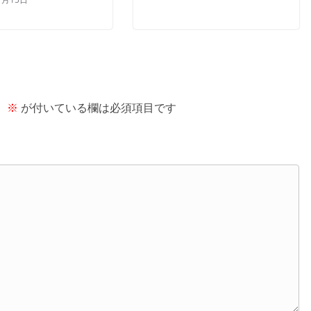
。
※
が付いている欄は必須項目です