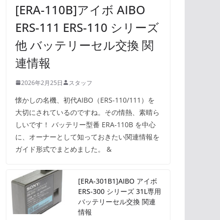
[ERA-110B]アイボ AIBO
ERS-111 ERS-110 シリーズ
他 バッテリーセル交換 関
連情報
2026年2月25日
スタッフ
懐かしの名機、初代AIBO（ERS-110/111）を
大切にされているのですね。その情熱、素晴ら
しいです！ バッテリー型番 ERA-110B を中心
に、オーナーとして知っておきたい関連情報を
ガイド形式でまとめました。 &
[ERA-301B1]AIBO アイボ
ERS-300 シリーズ 31L専用
バッテリーセル交換 関連
情報