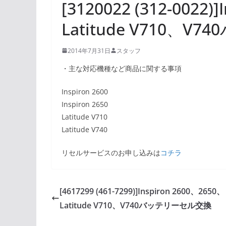
[3120022 (312-0022)
Latitude V710、
2014年7月31日
スタッフ
・主な対応機種など商品に関する事項
Inspiron 2600
Inspiron 2650
Latitude V710
Latitude V740
リセルサービスのお申し込みは
コチラ
[4617299 (461-7299)]Inspiron 2600、2650、
Latitude V710、V740バッテリーセル交換