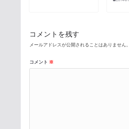
コメントを残す
メールアドレスが公開されることはありません
コメント
※