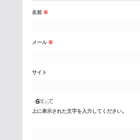
名前
※
メール
※
サイト
上に表示された文字を入力してください。