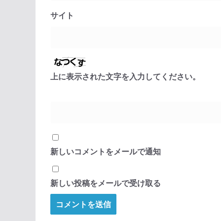
サイト
上に表示された文字を入力してください。
新しいコメントをメールで通知
新しい投稿をメールで受け取る