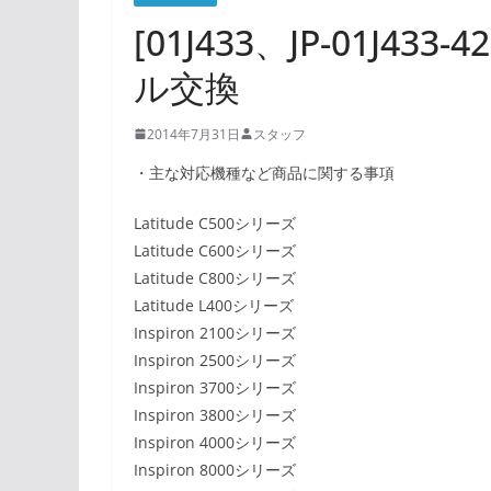
[01J433、JP-01J433
ル交換
2014年7月31日
スタッフ
・主な対応機種など商品に関する事項
Latitude C500シリーズ
Latitude C600シリーズ
Latitude C800シリーズ
Latitude L400シリーズ
Inspiron 2100シリーズ
Inspiron 2500シリーズ
Inspiron 3700シリーズ
Inspiron 3800シリーズ
Inspiron 4000シリーズ
Inspiron 8000シリーズ