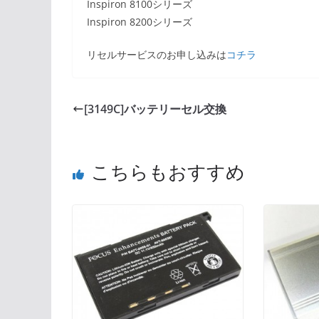
Inspiron 8100シリーズ
Inspiron 8200シリーズ
リセルサービスのお申し込みは
コチラ
[3149C]バッテリーセル交換
こちらもおすすめ