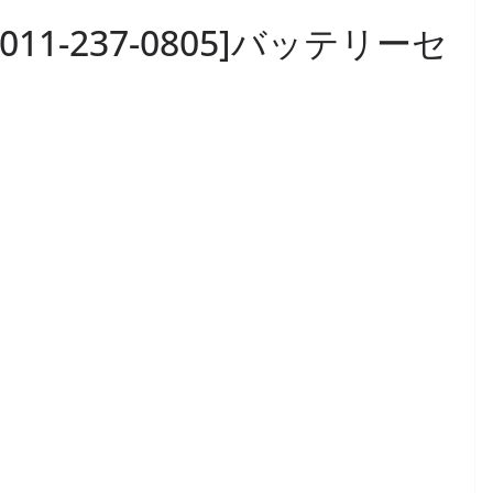
-42011-237-0805]バッテリーセ