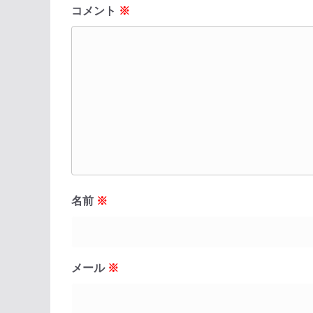
コメント
※
名前
※
メール
※