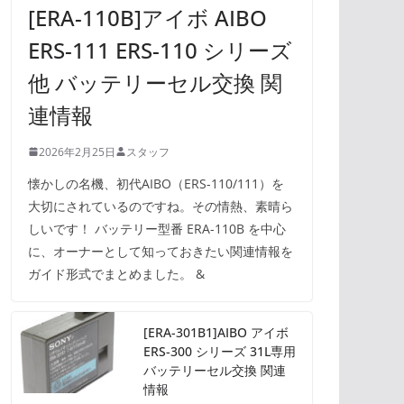
[ERA-110B]アイボ AIBO
ERS-111 ERS-110 シリーズ
他 バッテリーセル交換 関
連情報
2026年2月25日
スタッフ
懐かしの名機、初代AIBO（ERS-110/111）を
大切にされているのですね。その情熱、素晴ら
しいです！ バッテリー型番 ERA-110B を中心
に、オーナーとして知っておきたい関連情報を
ガイド形式でまとめました。 &
[ERA-301B1]AIBO アイボ
ERS-300 シリーズ 31L専用
バッテリーセル交換 関連
情報