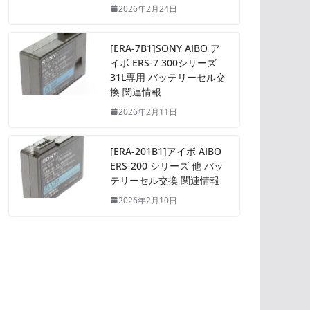
2026年2月24日
[ERA-7B1]SONY AIBO ア
イボ ERS-7 300シリーズ
31L専用 バッテリーセル交
換 関連情報
2026年2月11日
[ERA-201B1]アイボ AIBO
ERS-200 シリーズ 他 バッ
テリーセル交換 関連情報
2026年2月10日