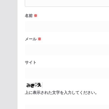
名前
※
メール
※
サイト
上に表示された文字を入力してください。