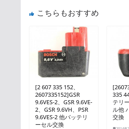
こちらもおすすめ
[2 607 335 152、
[2607
2607335152]GSR
335 
9.6VES-2、GSR 9.6VE-
テリ
2、GSR 9.6VH、PSR
ル他 
9.6VES-2 他バッテリ
交換
ーセル交換
2014年