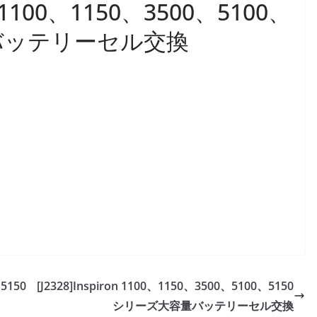
n 1100、1150、3500、5100、
量バッテリーセル交換
、5150
[J2328]Inspiron 1100、1150、3500、5100、5150
シリーズ大容量バッテリーセル交換