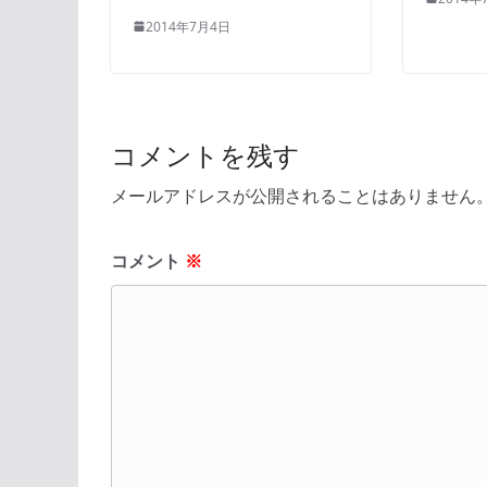
2014年7月4日
コメントを残す
メールアドレスが公開されることはありません
コメント
※