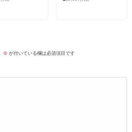
。
※
が付いている欄は必須項目です