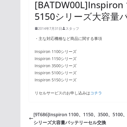
[BATDW00L]Inspiro
5150シリーズ大容
2014年7月31日
スタッフ
・主な対応機種など商品に関する事項
Inspiron 1100シリーズ
Inspiron 1150シリーズ
Inspiron 3500シリーズ
Inspiron 5100シリーズ
Inspiron 5150シリーズ
リセルサービスのお申し込みは
コチラ
[9T686]Inspiron 1100、1150、3500、5100
シリーズ大容量バッテリーセル交換