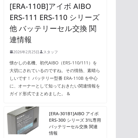
[ERA-110B]アイボ AIBO
ERS-111 ERS-110 シリーズ
他 バッテリーセル交換 関
連情報
2026年2月25日
スタッフ
懐かしの名機、初代AIBO（ERS-110/111）を
大切にされているのですね。その情熱、素晴ら
しいです！ バッテリー型番 ERA-110B を中心
に、オーナーとして知っておきたい関連情報を
ガイド形式でまとめました。 &
[ERA-301B1]AIBO アイボ
ERS-300 シリーズ 31L専用
バッテリーセル交換 関連
情報