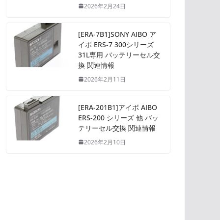
2026年2月24日
[ERA-7B1]SONY AIBO ア
イボ ERS-7 300シリーズ
31L専用 バッテリーセル交
換 関連情報
2026年2月11日
[ERA-201B1]アイボ AIBO
ERS-200 シリーズ 他 バッ
テリーセル交換 関連情報
2026年2月10日