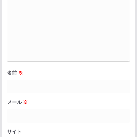
名前
※
メール
※
サイト