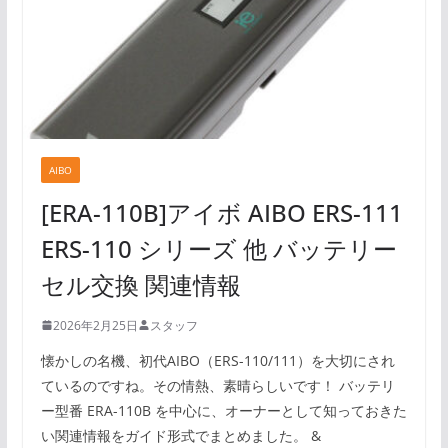
AIBO
[ERA-110B]アイボ AIBO ERS-111
ERS-110 シリーズ 他 バッテリー
セル交換 関連情報
2026年2月25日
スタッフ
懐かしの名機、初代AIBO（ERS-110/111）を大切にされ
ているのですね。その情熱、素晴らしいです！ バッテリ
ー型番 ERA-110B を中心に、オーナーとして知っておきた
い関連情報をガイド形式でまとめました。 &