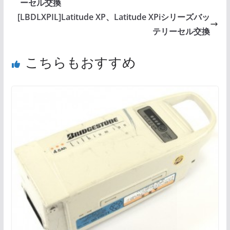
ーセル交換
[LBDLXPIL]Latitude XP、Latitude XPiシリーズバッ
テリーセル交換
こちらもおすすめ