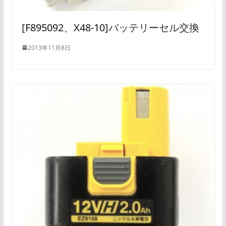
[F895092、X48-10]バッテリーセル交換
2013年11月8日