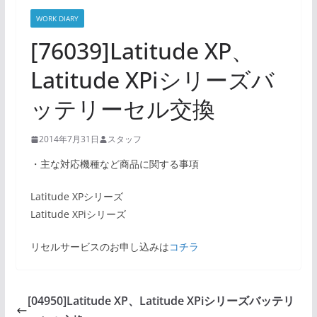
WORK DIARY
[76039]Latitude XP、
Latitude XPiシリーズバ
ッテリーセル交換
2014年7月31日
スタッフ
・主な対応機種など商品に関する事項
Latitude XPシリーズ
Latitude XPiシリーズ
リセルサービスのお申し込みは
コチラ
[04950]Latitude XP、Latitude XPiシリーズバッテリ