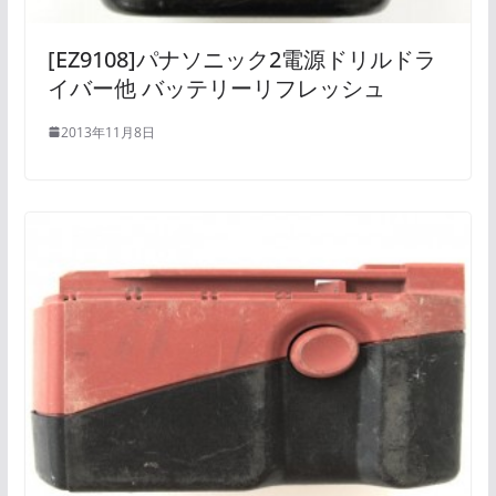
[EZ9108]パナソニック2電源ドリルドラ
イバー他 バッテリーリフレッシュ
2013年11月8日