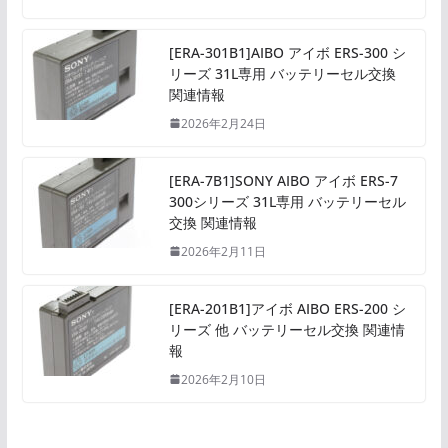
[ERA-301B1]AIBO アイボ ERS-300 シ
リーズ 31L専用 バッテリーセル交換
関連情報
2026年2月24日
[ERA-7B1]SONY AIBO アイボ ERS-7
300シリーズ 31L専用 バッテリーセル
交換 関連情報
2026年2月11日
[ERA-201B1]アイボ AIBO ERS-200 シ
リーズ 他 バッテリーセル交換 関連情
報
2026年2月10日