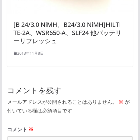
[B 24/3.0 NiMH、B24/3.0 NiMH]HILTI
TE-2A、WSR650-A、SLF24 他バッテリ
ーリフレッシュ
2013年11月8日
コメントを残す
メールアドレスが公開されることはありません。
※
が
付いている欄は必須項目です
コメント
※