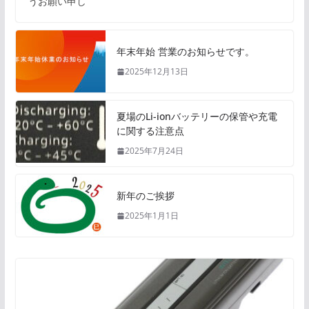
うお願い申し
年末年始 営業のお知らせです。
2025年12月13日
夏場のLi-ionバッテリーの保管や充電
に関する注意点
2025年7月24日
新年のご挨拶
2025年1月1日