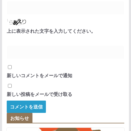
上に表示された文字を入力してください。
新しいコメントをメールで通知
新しい投稿をメールで受け取る
お知らせ